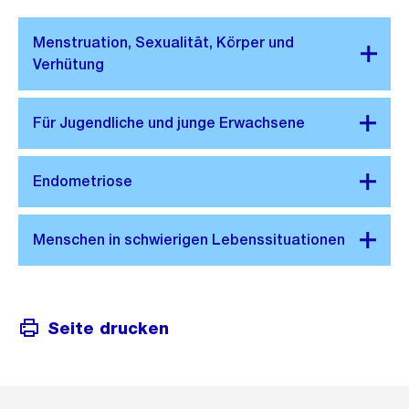
Seite drucken