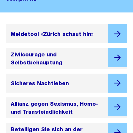
Meldetool «Zürich schaut hin»
Zivilcourage und
Selbstbehauptung
Sicheres Nachtleben
Allianz gegen Sexismus, Homo-
und Transfeindlichkeit
Beteiligen Sie sich an der