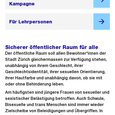
Kampagne
Für Lehrpersonen
Sicherer öffentlicher Raum für alle
Der öffentliche Raum soll allen Bewohner*innen der
Stadt Zürich gleichermassen zur Verfügung stehen,
unabhängig von ihrem Geschlecht, ihrer
Geschlechtsidentität, ihrer sexuellen Orientierung,
ihrer Hautfarbe und unabhängig davon, ob sie mit
oder ohne Behinderung leben.
Am häufigsten sind jüngere Frauen von sexueller und
sexistischer Belästigung betroffen. Auch Schwule,
Bisexuelle und trans Menschen sind immer wieder
Zielscheibe von Beleidigungen und Übergriffen.
In