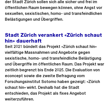
der Stadt Zürich sollen sich alle sicher und frei im
öffentlichen Raum bewegen können, ohne Angst vor
sexuellen, sexistischen, homo- und transfeindlichen
Belästigungen und Übergriffen.
Stadt Zürich verankert «Zürich schaut
hin» dauerhaft
Seit 2021 bündelt das Projekt «Zürich schaut hin»
vielfältige Massnahmen und Angebote gegen
sexistische, homo- und transfeindliche Belästigung
und Übergriffe im öffentlichen Raum. Das Projekt war
zeitlich begrenzt bis Ende 2025. Die Evaluation von
econcept sowie die zweite Befragung vom
Forschungsinstitut Sotomo haben gezeigt: «Zürich
schaut hin» wirkt. Deshalb hat die Stadt
entschieden, das Projekt als fixes Angebot
weiterzuführen.