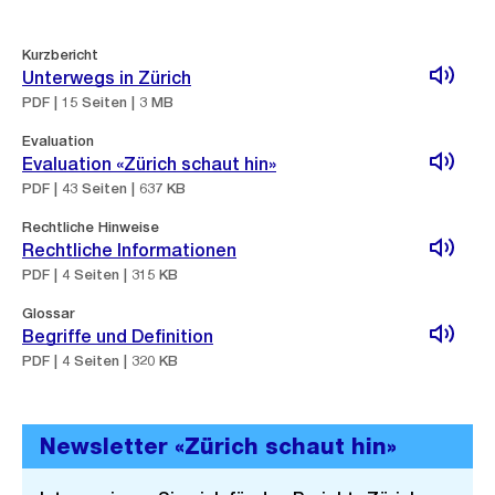
Kurzbericht
Unterwegs in Zürich
PDF | 15 Seiten | 3 MB
Evaluation
Evaluation «Zürich schaut hin»
PDF | 43 Seiten | 637 KB
Rechtliche Hinweise
Rechtliche Informationen
PDF | 4 Seiten | 315 KB
Glossar
Begriffe und Definition
PDF | 4 Seiten | 320 KB
Newsletter «Zürich schaut hin»