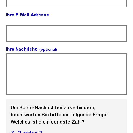
Ihre E-Mail-Adresse
(Pflichtfeld).
Ihre Nachricht
(optional).
(optional)
Um Spam-Nachrichten zu verhindern,
beantworten Sie bitte die folgende Frage:
Welches ist die niedrigste Zahl?