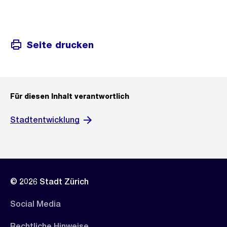
Seite drucken
Für diesen Inhalt verantwortlich
Stadtentwicklung
© 2026 Stadt Zürich
Social Media
Rechtliche Hinweise