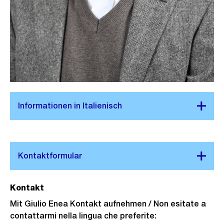
Kontakt
Mit Giulio Enea Kontakt aufnehmen / Non esitate a
contattarmi nella lingua che preferite: