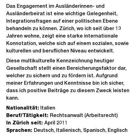
Das Engagement im Ausländerinnen- und
Ausländerbeirat ist eine wichtige Gelegenheit,
Integrationsfragen auf einer politischen Ebene
behandeln zu können. Zürich, wo ich seit über 13
Jahren wohne, zeigt eine starke internationale
Konnotation, welche sich auf einem sozialen, sowie
kulturellen und beruflichen Niveau entwickelt.
Diese multikulturelle Kennzeichnung heutiger
Gesellschaft stellt einen Bereicherungsfaktor dar,
welcher zu sichern und zu fördern ist. Aufgrund
meiner Erfahrungen und Kenntnisse bin ich sicher,
dass ich positive Beiträge zu diesem Zweck leisten
kann.
Nationalität:
Italien
Beruf/Tätigkeit:
Rechtsanwalt (Arbeitsrecht)
In Zürich seit:
April 2011
Sprachen:
Deutsch, Italienisch, Spanisch, Englisch