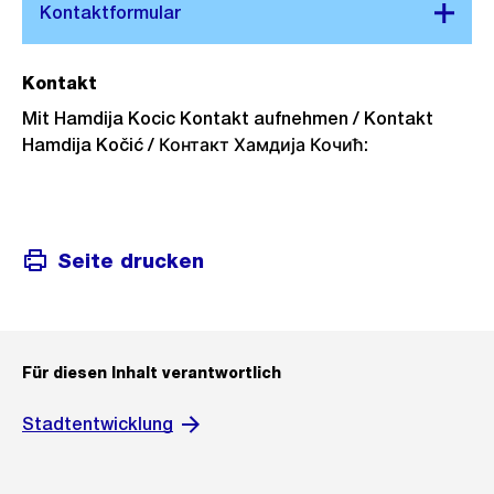
Kontakt
Mit Hamdija Kocic Kontakt aufnehmen / Kontakt
Hamdija Kočić / Контакт Хамдија Кочић:
Seite drucken
Für diesen Inhalt verantwortlich
Stadtentwicklung