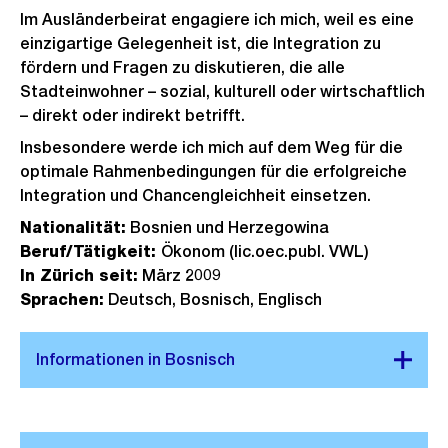
Im Ausländerbeirat engagiere ich mich, weil es eine
einzigartige Gelegenheit ist, die Integration zu
fördern und Fragen zu diskutieren, die alle
Stadteinwohner – sozial, kulturell oder wirtschaftlich
– direkt oder indirekt betrifft.
Insbesondere werde ich mich auf dem Weg für die
optimale Rahmenbedingungen für die erfolgreiche
Integration und Chancengleichheit einsetzen.
Nationalität:
Bosnien und Herzegowina
Beruf/Tätigkeit:
Ökonom (lic.oec.publ. VWL)
In Zürich seit:
März 2009
Sprachen:
Deutsch, Bosnisch, Englisch