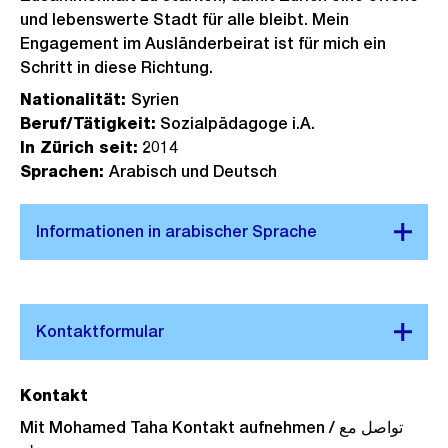
und lebenswerte Stadt für alle bleibt. Mein
Engagement im Ausländerbeirat ist für mich ein
Schritt in diese Richtung.
Nationalität:
Syrien
Beruf/Tätigkeit:
Sozialpädagoge i.A.
In Zürich seit:
2014
Sprachen:
Arabisch und Deutsch
Kontakt
Mit Mohamed Taha Kontakt aufnehmen / تواصل مع