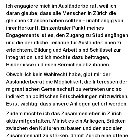
Ich engagiere mich im Ausländerbeirat, weil ich
daran glaube, dass alle Menschen in Zürich die
gleichen Chancen haben sollten – unabhängig von
ihrer Herkunft. Ein zentraler Punkt meines
Engagements ist es, den Zugang zu Studiengängen
und die berufliche Teilhabe für Ausländer:innen zu
erleichtern. Bildung und Arbeit sind Schlüssel zur
Integration, und ich möchte dazu beitragen,
Hindernisse in diesen Bereichen abzubauen.
Obwohl ich kein Wahlrecht habe, gibt mir der
Ausländerbeirat die Möglichkeit, die Interessen der
migrantischen Gemeinschaft zu vertreten und so
indirekt an politischen Entscheidungen mitzuwirken.
Es ist wichtig, dass unsere Anliegen gehört werden.
Zudem möchte ich das Zusammenleben in Zürich
aktiv mitgestalten. Mir ist es ein Anliegen, Brücken
zwischen den Kulturen zu bauen und den sozialen
Zusammenhalt zu stärken, damit Zürich eine offene