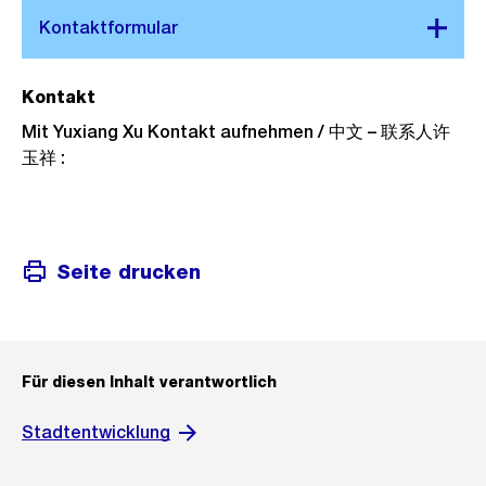
Kontakt
Mit Yuxiang Xu Kontakt aufnehmen / 中文 – 联系人许
玉祥 :
Seite drucken
Für diesen Inhalt verantwortlich
Stadtentwicklung