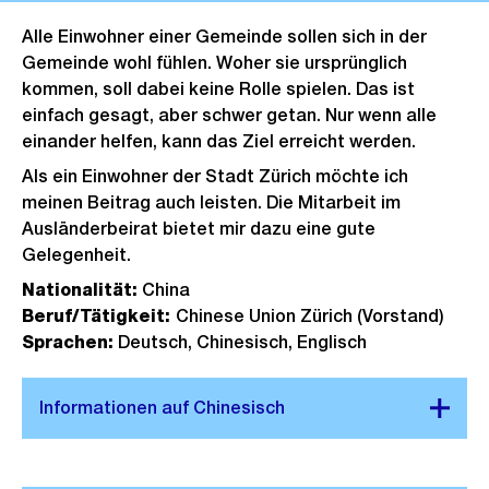
Alle Einwohner einer Gemeinde sollen sich in der
Gemeinde wohl fühlen. Woher sie ursprünglich
kommen, soll dabei keine Rolle spielen. Das ist
einfach gesagt, aber schwer getan. Nur wenn alle
einander helfen, kann das Ziel erreicht werden.
Als ein Einwohner der Stadt Zürich möchte ich
meinen Beitrag auch leisten. Die Mitarbeit im
Ausländerbeirat bietet mir dazu eine gute
Gelegenheit.
Nationalität:
China
Beruf/Tätigkeit:
Chinese Union Zürich (Vorstand)
Sprachen:
Deutsch, Chinesisch, Englisch