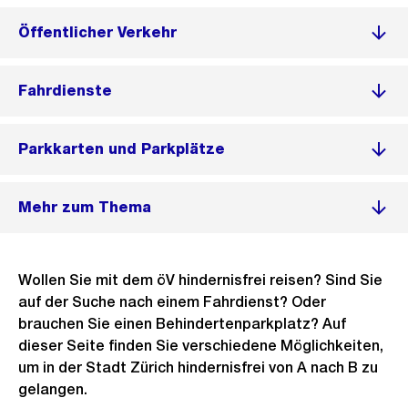
Öffentlicher Verkehr
Fahrdienste
Parkkarten und Parkplätze
Mehr zum Thema
Wollen Sie mit dem öV hindernisfrei reisen? Sind Sie
auf der Suche nach einem Fahrdienst? Oder
brauchen Sie einen Behindertenparkplatz? Auf
dieser Seite finden Sie verschiedene Möglichkeiten,
um in der Stadt Zürich hindernisfrei von A nach B zu
gelangen.