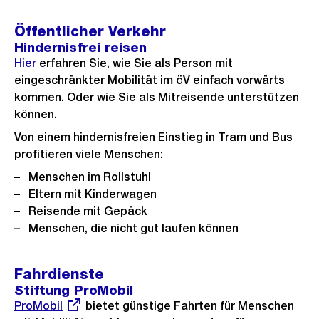
Öffentlicher Verkehr
Hindernisfrei reisen
Hier
erfahren Sie, wie Sie als Person mit
eingeschränkter Mobilität im öV einfach vorwärts
kommen. Oder wie Sie als Mitreisende unterstützen
können.
Von einem hindernisfreien Einstieg in Tram und Bus
profitieren viele Menschen:
Menschen im Rollstuhl
Eltern mit Kinderwagen
Reisende mit Gepäck
Menschen, die nicht gut laufen können
Fahrdienste
Stiftung ProMobil
Externer
ProMobil
bietet günstige Fahrten für Menschen