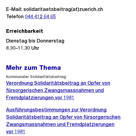
E-Mail: solidaritaetsbeitrag(at)zuerich.ch
Telefon
044 412 64 65
Erreichbarkeit
Dienstag bis Donnerstag
8.30–11.30 Uhr
Mehr zum Thema
Kommunaler Solidaritätsbeitrag:
Verordnung Solidaritätsbeitrag an Opfer von
fürsorgerischen Zwangsmassnahmen und
Fremdplatzierungen vor 1981
Ausführungsbestimmungen zur Verordnung
Solidaritätsbeitrag an Opfer von fürsorgerischen
Zwangsmassnahmen und Fremdplatzierungen
vor 1981