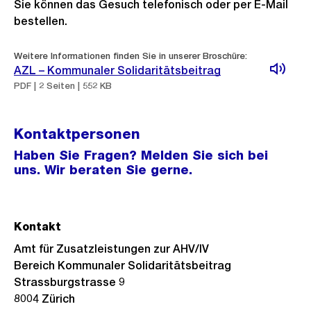
Sie können das Gesuch telefonisch oder per E-Mail
bestellen.
Weitere Informationen finden Sie in unserer Broschüre:
AZL – Kommunaler Solidaritätsbeitrag
PDF | 2 Seiten | 552 KB
Kontaktpersonen
Haben Sie Fragen? Melden Sie sich bei
uns. Wir beraten Sie gerne.
Kontakt
Amt für Zusatzleistungen zur AHV/IV
Bereich Kommunaler Solidaritätsbeitrag
Strassburgstrasse 9
8004 Zürich