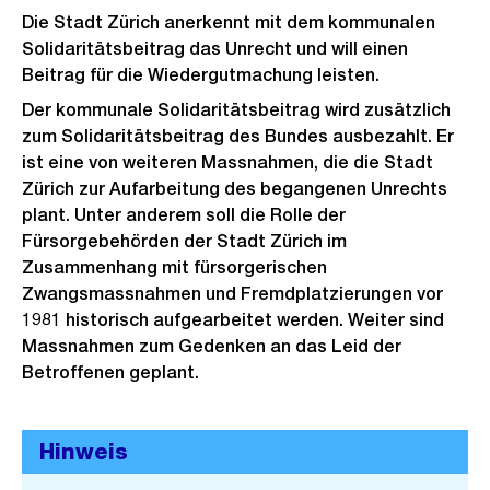
Die Stadt Zürich anerkennt mit dem kommunalen
Solidaritätsbeitrag das Unrecht und will einen
Beitrag für die Wiedergutmachung leisten.
Der kommunale Solidaritätsbeitrag wird zusätzlich
zum Solidaritätsbeitrag des Bundes ausbezahlt. Er
ist eine von weiteren Massnahmen, die die Stadt
Zürich zur Aufarbeitung des begangenen Unrechts
plant. Unter anderem soll die Rolle der
Fürsorgebehörden der Stadt Zürich im
Zusammenhang mit fürsorgerischen
Zwangsmassnahmen und Fremdplatzierungen vor
1981 historisch aufgearbeitet werden. Weiter sind
Massnahmen zum Gedenken an das Leid der
Betroffenen geplant.
Hinweis