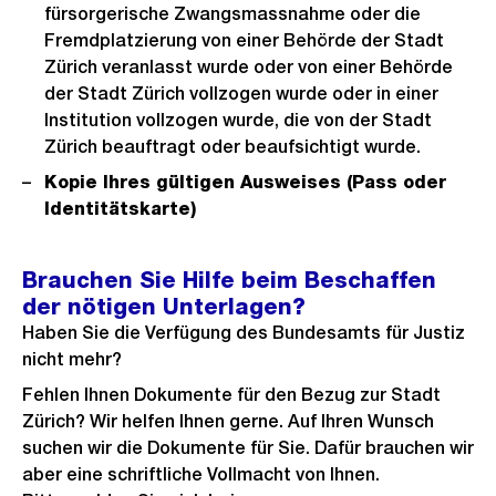
fürsorgerische Zwangsmassnahme oder die
Fremdplatzierung von einer Behörde der Stadt
Zürich veranlasst wurde oder von einer Behörde
der Stadt Zürich vollzogen wurde oder in einer
Institution vollzogen wurde, die von der Stadt
Zürich beauftragt oder beaufsichtigt wurde.
Kopie Ihres gültigen Ausweises (Pass oder
Identitätskarte)
Brauchen Sie Hilfe beim Beschaffen
der nötigen Unterlagen?
Haben Sie die Verfügung des Bundesamts für Justiz
nicht mehr?
Fehlen Ihnen Dokumente für den Bezug zur Stadt
Zürich? Wir helfen Ihnen gerne. Auf Ihren Wunsch
suchen wir die Dokumente für Sie. Dafür brauchen wir
aber eine schriftliche Vollmacht von Ihnen.