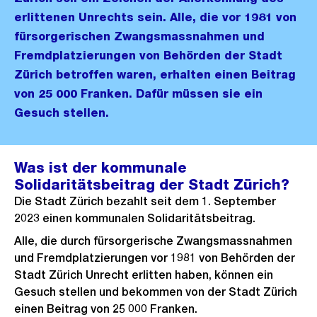
erlittenen Unrechts sein. Alle, die vor 1981 von
fürsorgerischen Zwangsmassnahmen und
Fremdplatzierungen von Behörden der Stadt
Zürich betroffen waren, erhalten einen Beitrag
von 25 000 Franken. Dafür müssen sie ein
Gesuch stellen.
Was ist der kommunale
Solidaritätsbeitrag der Stadt Zürich?
Die Stadt Zürich bezahlt seit dem 1. September
2023 einen kommunalen Solidaritätsbeitrag.
Alle, die durch fürsorgerische Zwangsmassnahmen
und Fremdplatzierungen vor 1981 von Behörden der
Stadt Zürich Unrecht erlitten haben, können ein
Gesuch stellen und bekommen von der Stadt Zürich
einen Beitrag von 25 000 Franken.