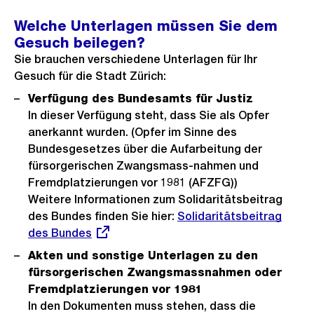
Welche Unterlagen müssen Sie dem
Gesuch beilegen?
Sie brauchen verschiedene Unterlagen für Ihr
Gesuch für die Stadt Zürich:
Verfügung des Bundesamts für Justiz
In dieser Verfügung steht, dass Sie als Opfer
anerkannt wurden. (Opfer im Sinne des
Bundesgesetzes über die Aufarbeitung der
fürsorgerischen Zwangsmass-nahmen und
Fremdplatzierungen vor 1981 (AFZFG))
Weitere Informationen zum Solidaritätsbeitrag
des Bundes finden Sie hier:
Externer
Solidaritätsbeitrag
des Bundes
Link:
Akten und sonstige Unterlagen zu den
fürsorgerischen Zwangsmassnahmen oder
Fremdplatzierungen vor 1981
In den Dokumenten muss stehen, dass die