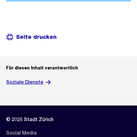
Seite drucken
Für diesen Inhalt verantwortlich
Soziale Dienste
© 2026 Stadt Zürich
Social Media