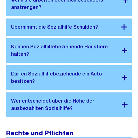
Rechte und Pflichten