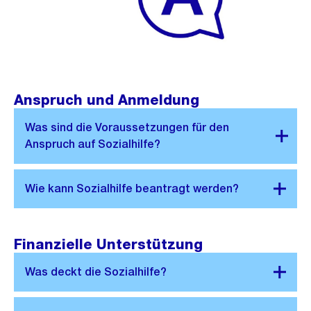
Anspruch und Anmeldung
Finanzielle Unterstützung