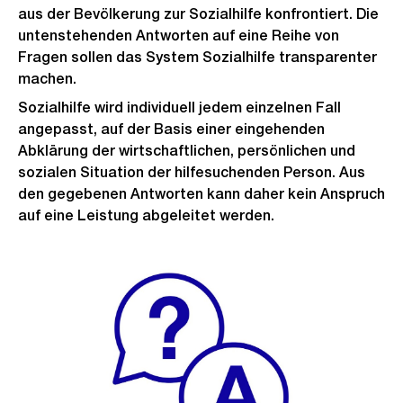
aus der Bevölkerung zur Sozialhilfe konfrontiert. Die
untenstehenden Antworten auf eine Reihe von
Fragen sollen das System Sozialhilfe transparenter
machen.
Sozialhilfe wird individuell jedem einzelnen Fall
angepasst, auf der Basis einer eingehenden
Abklärung der wirtschaftlichen, persönlichen und
sozialen Situation der hilfesuchenden Person. Aus
den gegebenen Antworten kann daher kein Anspruch
auf eine Leistung abgeleitet werden.