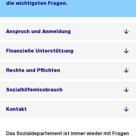
die wichtigsten Fragen.
Anspruch und Anmeldung
Finanzielle Unterstützung
Rechte und Pflichten
Sozialhilfemissbrauch
Kontakt
Das Sozialdepartement ist immer wieder mit Fragen