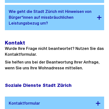
Kontakt
Wurde Ihre Frage nicht beantwortet? Nutzen Sie das
Kontaktformular.
Sie helfen uns bei der Beantwortung Ihrer Anfrage,
wenn Sie uns Ihre Wohnadresse mitteilen.
Soziale Dienste Stadt Zürich