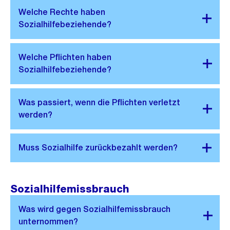
Sozialhilfemissbrauch