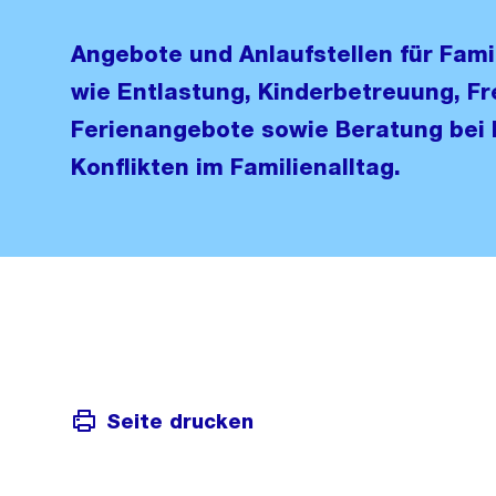
Angebote und Anlaufstellen für Fami
wie Entlastung, Kinderbetreuung, Fre
Ferienangebote sowie Beratung bei 
Konflikten im Familienalltag.
Seite drucken