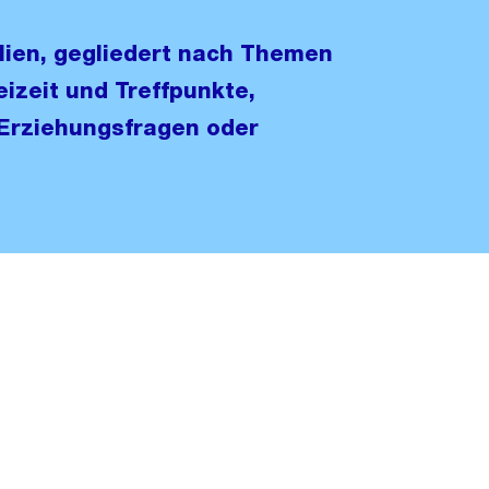
lien, gegliedert nach Themen
izeit und Treffpunkte,
Erziehungsfragen oder