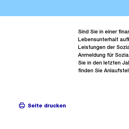
Sind Sie in einer fin
Lebensunterhalt auf
Leistungen der Sozial
Anmeldung für Sozial
Sie in den letzten J
finden Sie Anlaufste
Seite drucken