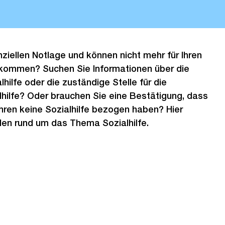
anziellen Notlage und können nicht mehr für Ihren
kommen? Suchen Sie Informationen über die
hilfe oder die zuständige Stelle für die
hilfe? Oder brauchen Sie eine Bestätigung, dass
ahren keine Sozialhilfe bezogen haben? Hier
llen rund um das Thema Sozialhilfe.