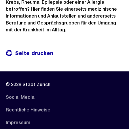
Krebs, Rheuma, Epilepsie oder einer Allergie
betroffen? Hier finden Sie einerseits medizinische
Informationen und Anlaufstellen und andererseits
Beratung und Gesprächsgruppen für den Umgang
mit der Krankheit im Alltag.
Seite drucken
© 2026 Stadt Zürich
Social Media
Rechtliche Hinweise
Impressum