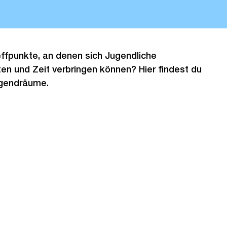
ffpunkte, an denen sich Jugendliche
ten und Zeit verbringen können? Hier findest du
ugendräume.