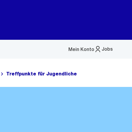
Jobs
Mein Konto
Menü
öffnen
Treffpunkte für Jugendliche