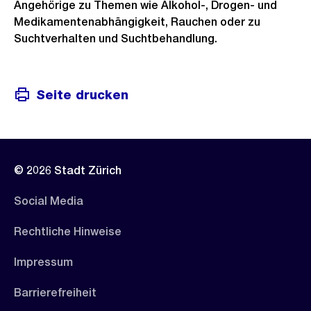
Angehörige zu Themen wie Alkohol-, Drogen- und
Medikamentenabhängigkeit, Rauchen oder zu
Suchtverhalten und Suchtbehandlung.
Seite drucken
© 2026 Stadt Zürich
Social Media
Rechtliche Hinweise
Impressum
Barrierefreiheit