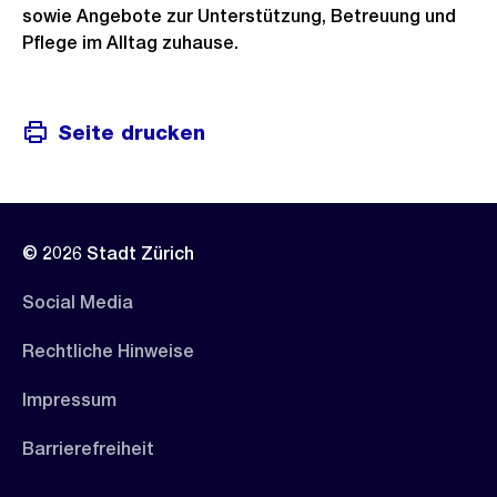
sowie Angebote zur Unterstützung, Betreuung und
Pflege im Alltag zuhause.
Seite drucken
© 2026 Stadt Zürich
Social Media
Rechtliche Hinweise
Impressum
Barrierefreiheit