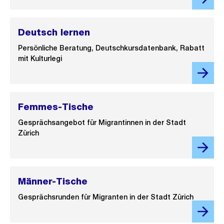
Deutsch lernen
Persönliche Beratung, Deutschkursdatenbank, Rabatt
mit Kulturlegi
Femmes-Tische
Gesprächsangebot für Migrantinnen in der Stadt
Zürich
Männer-Tische
Gesprächsrunden für Migranten in der Stadt Zürich