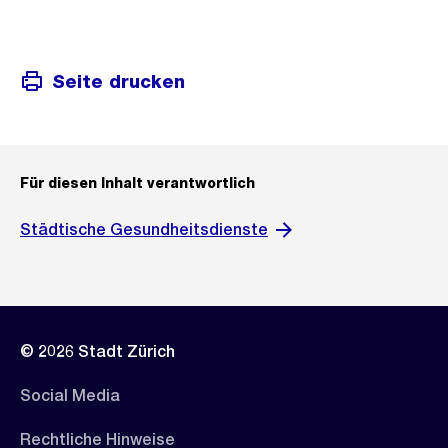
Seite drucken
Für diesen Inhalt verantwortlich
Städtische Gesundheitsdienste
© 2026 Stadt Zürich
Social Media
Rechtliche Hinweise