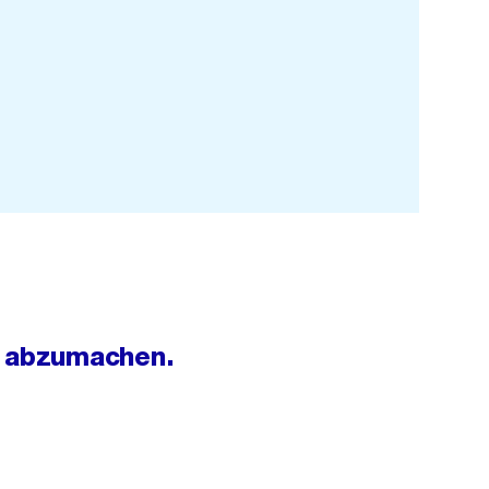
n abzumachen.