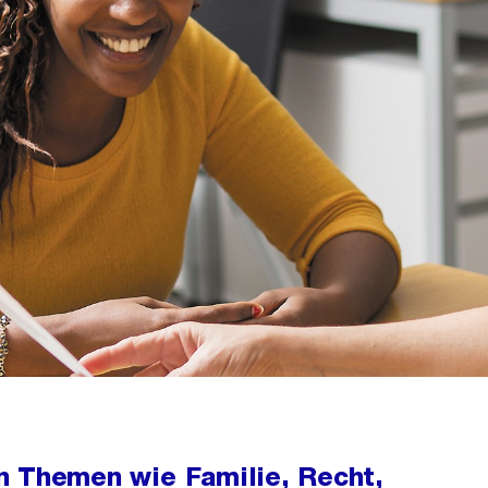
n Themen wie Familie, Recht,