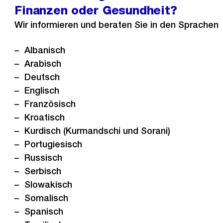
Finanzen oder Gesundheit?
Wir informieren und beraten Sie in den Sprachen
Albanisch
Arabisch
Deutsch
Englisch
Französisch
Kroatisch
Kurdisch (Kurmandschi und Sorani)
Portugiesisch
Russisch
Serbisch
Slowakisch
Somalisch
Spanisch