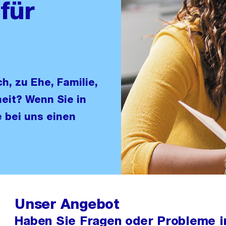
für
h, zu Ehe, Familie,
eit? Wenn Sie in
 bei uns einen
Unser Angebot
Haben Sie Fragen oder Probleme i