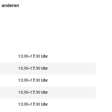
m anderen
13.30–17.30 Uhr
13.30–17.30 Uhr
13.30–17.30 Uhr
13.30–17.30 Uhr
13.30–17.30 Uhr