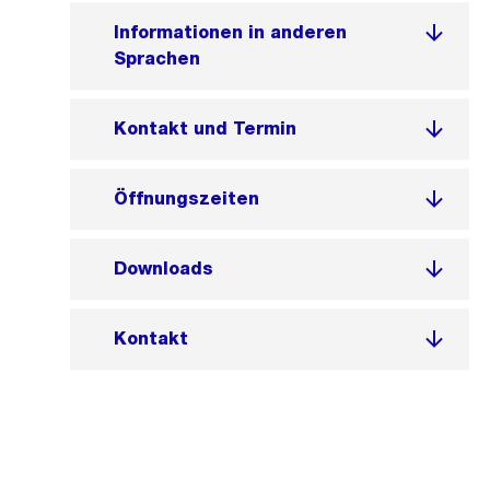
Informationen in anderen
Sprachen
Kontakt und Termin
Öffnungszeiten
Downloads
Kontakt