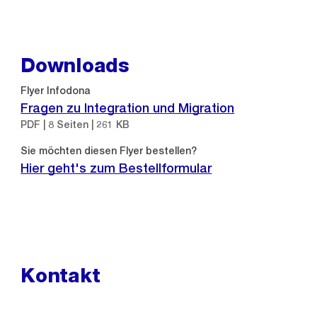
Downloads
Flyer Infodona
Fragen zu Integration und Migration
PDF | 8 Seiten | 261 KB
Sie möchten diesen Flyer bestellen?
Hier geht's zum Bestellformular
Kontakt