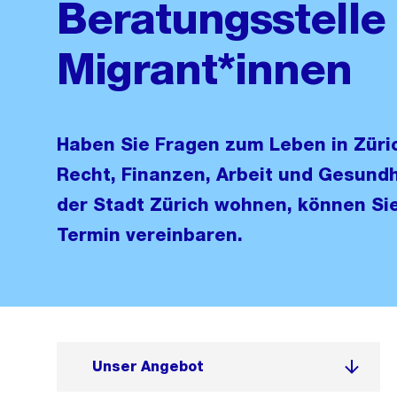
Beratungsstelle 
Migrant*innen
Haben Sie Fragen zum Leben in Züric
Recht, Finanzen, Arbeit und Gesundh
der Stadt Zürich wohnen, können Sie
Termin vereinbaren.
Unser Angebot