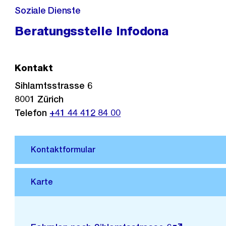
Soziale Dienste
Beratungsstelle Infodona
Kontakt
Sihlamtsstrasse 6
8001
Zürich
Telefon
+41 44 412 84 00
Stadtplan 3D