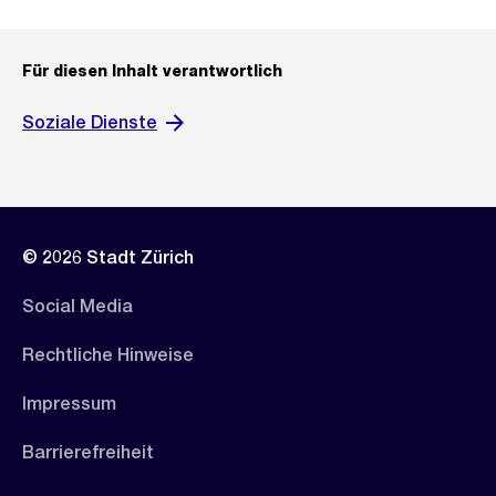
Für diesen Inhalt verantwortlich
Soziale Dienste
© 2026 Stadt Zürich
Social Media
Rechtliche Hinweise
Impressum
Barrierefreiheit