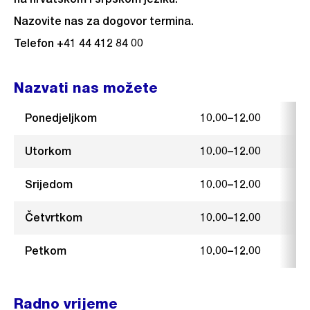
Nazovite nas za dogovor termina.
Telefon +41 44 412 84 00
Nazvati nas možete
Ponedjeljkom
10.00–12.00
Utorkom
10.00–12.00
Srijedom
10.00–12.00
Četvrtkom
10.00–12.00
Petkom
10.00–12.00
Radno vrijeme