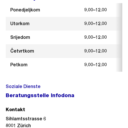
Ponedjeljkom
9.00–12.00
Utorkom
9.00–12.00
Srijedom
9.00–12.00
Četvrtkom
9.00–12.00
Petkom
9.00–12.00
Soziale Dienste
Beratungsstelle Infodona
Kontakt
Sihlamtsstrasse 6
8001
Zürich