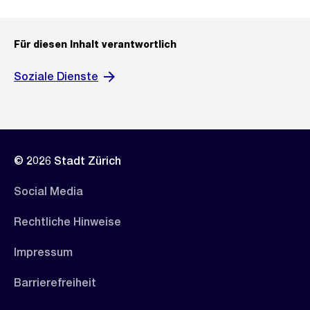
Für diesen Inhalt verantwortlich
Soziale Dienste
© 2026 Stadt Zürich
Social Media
Rechtliche Hinweise
Impressum
Barrierefreiheit