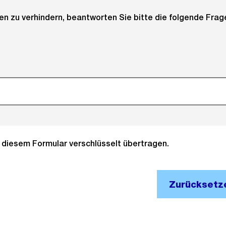
 zu verhindern, beantworten Sie bitte die folgende Frage
it diesem Formular verschlüsselt übertragen.
Zurücksetz