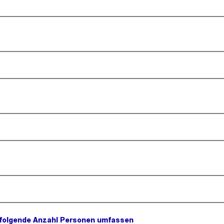
 folgende Anzahl Personen umfassen