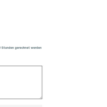
 8 Stunden gerechnet werden