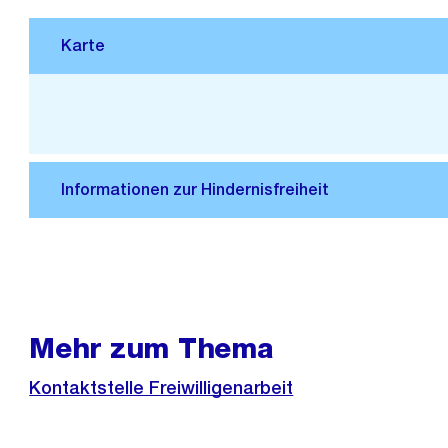
Stadtplan 3D
Mehr zum Thema
Kontaktstelle Freiwilligenarbeit