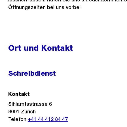
Öffnungszeiten bei uns vorbei.
Ort und Kontakt
Schreibdienst
Kontakt
Sihlamtsstrasse 6
8001
Zürich
Telefon
+41 44 412 84 47