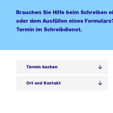
Brauchen Sie Hilfe beim Schreiben e
oder dem Ausfüllen eines Formulars?
Termin im Schreibdienst.
Termin buchen
Ort und Kontakt