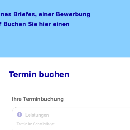
ines Briefes, einer Bewerbung
 Buchen Sie hier einen
Termin buchen