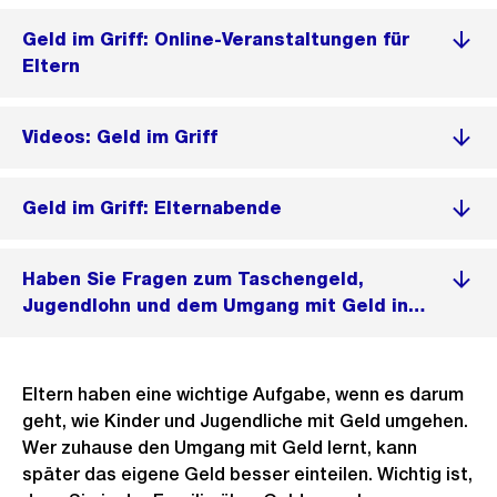
Geld im Griff: Online-Veranstaltungen für
Eltern
Videos: Geld im Griff
Geld im Griff: Elternabende
Haben Sie Fragen zum Taschengeld,
Jugendlohn und dem Umgang mit Geld in
der Familie?
Eltern haben eine wichtige Aufgabe, wenn es darum
geht, wie Kinder und Jugendliche mit Geld umgehen.
Wer zuhause den Umgang mit Geld lernt, kann
später das eigene Geld besser einteilen. Wichtig ist,