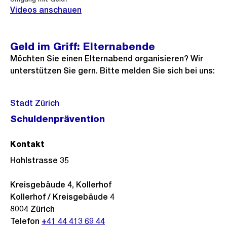
Videos anschauen
Geld im Griff: Elternabende
Möchten Sie einen Elternabend organisieren? Wir
unterstützen Sie gern. Bitte melden Sie sich bei uns:
Stadt Zürich
Schuldenprävention
Kontakt
Hohlstrasse 35
Kreisgebäude 4, Kollerhof
Kollerhof / Kreisgebäude 4
8004
Zürich
Telefon
+41 44 413 69 44