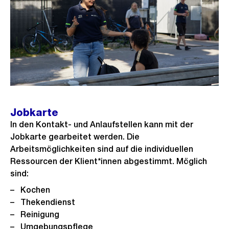
Jobkarte
In den Kontakt- und Anlaufstellen kann mit der
Jobkarte gearbeitet werden. Die
Arbeitsmöglichkeiten sind auf die individuellen
Ressourcen der Klient*innen abgestimmt. Möglich
sind:
Kochen
Thekendienst
Reinigung
Umgebungspflege