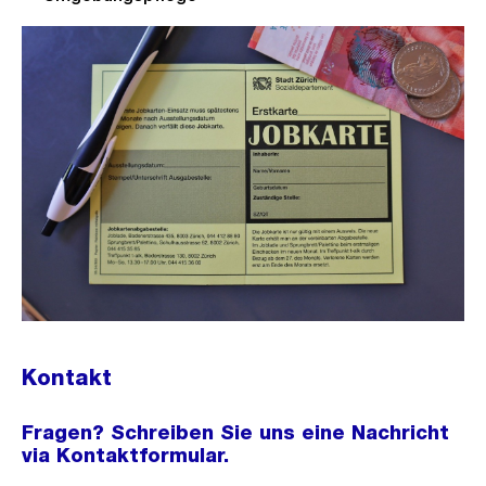
Kontakt
Fragen? Schreiben Sie uns eine Nachricht
via Kontaktformular.