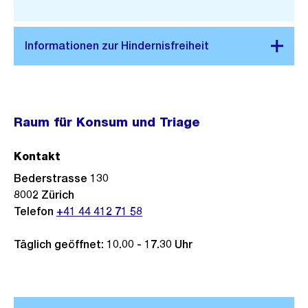
Link:
Raum für Konsum und Triage
Kontakt
Bederstrasse 130
8002
Zürich
Telefon
+41 44 412 71 58
Täglich geöffnet: 10.00 - 17.30 Uhr