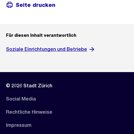
Seite drucken
Für diesen Inhalt verantwortlich
Soziale Einrichtungen und Betriebe
© 2026 Stadt Zürich
Social Media
Rechtliche Hinweise
Impressum