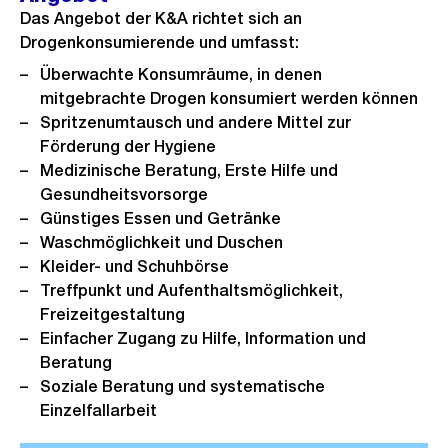
Das Angebot der K&A richtet sich an
Drogenkonsumierende und umfasst:
Überwachte Konsumräume, in denen
mitgebrachte Drogen konsumiert werden können
Spritzenumtausch und andere Mittel zur
Förderung der Hygiene
Medizinische Beratung, Erste Hilfe und
Gesundheitsvorsorge
Günstiges Essen und Getränke
Waschmöglichkeit und Duschen
Kleider- und Schuhbörse
Treffpunkt und Aufenthaltsmöglichkeit,
Freizeitgestaltung
Einfacher Zugang zu Hilfe, Information und
Beratung
Soziale Beratung und systematische
Einzelfallarbeit