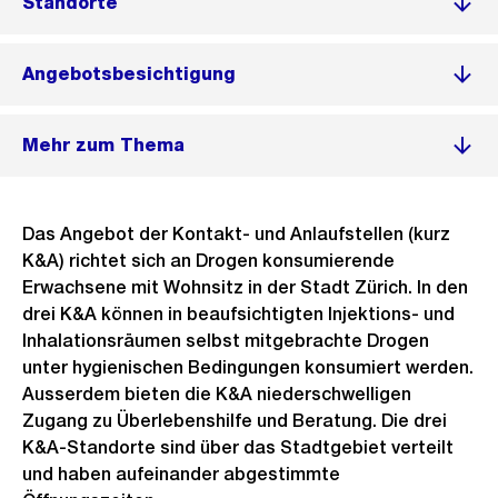
Standorte
Angebotsbesichtigung
Mehr zum Thema
Das Angebot der Kontakt- und Anlaufstellen (kurz
K&A) richtet sich an Drogen konsumierende
Erwachsene mit Wohnsitz in der Stadt Zürich. In den
drei K&A können in beaufsichtigten Injektions- und
Inhalationsräumen selbst mitgebrachte Drogen
unter hygienischen Bedingungen konsumiert werden.
Ausserdem bieten die K&A niederschwelligen
Zugang zu Überlebenshilfe und Beratung. Die drei
K&A-Standorte sind über das Stadtgebiet verteilt
und haben aufeinander abgestimmte