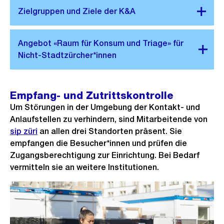
Empfang- und Zutrittskontrolle
Um Störungen in der Umgebung der Kontakt- und
Anlaufstellen zu verhindern, sind Mitarbeitende von
sip züri
an allen drei Standorten präsent. Sie
empfangen die Besucher*innen und prüfen die
Zugangsberechtigung zur Einrichtung. Bei Bedarf
vermitteln sie an weitere Institutionen.