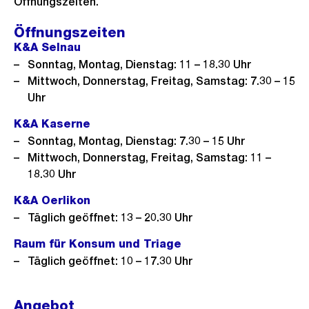
Öffnungszeiten.
Öffnungszeiten
K&A Selnau
Sonntag, Montag, Dienstag: 11 – 18.30 Uhr
Mittwoch, Donnerstag, Freitag, Samstag: 7.30 – 15
Uhr
K&A Kaserne
Sonntag, Montag, Dienstag: 7.30 – 15 Uhr
Mittwoch, Donnerstag, Freitag, Samstag: 11 –
18.30 Uhr
K&A Oerlikon
Täglich geöffnet: 13 – 20.30 Uhr
Raum für Konsum und Triage
Täglich geöffnet: 10 – 17.30 Uhr
Angebot