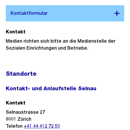
Kontakt
Medien richten sich bitte an die Medienstelle der
Sozialen Einrichtungen und Betriebe.
Standorte
Kontakt- und Anlaufstelle Selnau
Kontakt
Selnaustrasse 27
8001
Zürich
Telefon
+41 44 412 72 50