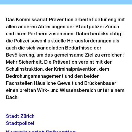
Das Kommissariat Prävention arbeitet dafür eng mit
allen anderen Abteilungen der Stadtpolizei Zürich
und ihren Partnern zusammen. Dabei berücksichtigt
die Polizei sowohl aktuelle Herausforderungen als
auch die sich wandelnden Bedürfnisse der
Bevölkerung, um das gemeinsame Ziel zu erreichen:
Mehr Sicherheit. Die Prävention vereint mit der
Schulinstruktion, der Kriminalprävention, dem
Bedrohungsmanagement und den beiden
Fachstellen Häusliche Gewalt und Brückenbauer
einen breiten Wirk- und Wissensbereich unter einem
Dach.
Stadt Zürich
Stadtpolizei