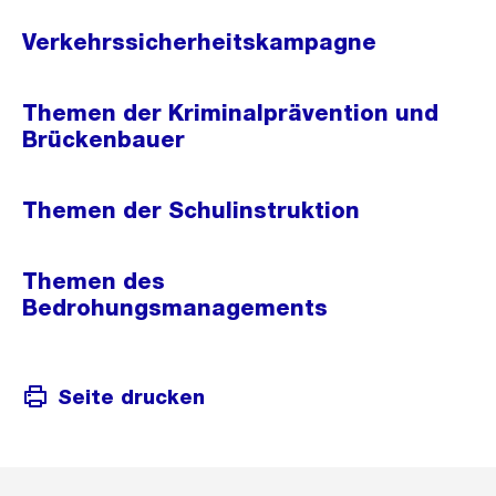
Verkehrssicherheitskampagne
Themen der Kriminalprävention und
Brückenbauer
Themen der Schulinstruktion
Themen des
Bedrohungsmanagements
Seite drucken