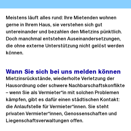
Meistens läuft alles rund: Ihre Mietenden wohnen
gerne in Ihrem Haus, sie verstehen sich gut
untereinander und bezahlen den Mietzins pünktlich.
Doch manchmal entstehen Auseinandersetzungen,
die ohne externe Unterstützung nicht gelöst werden
können.
Wann Sie sich bei uns melden können
Mietzinsrückstände, wiederholte Verletzung der
Hausordnung oder schwere Nachbarschaftskonflikte
– wenn Sie als Vermieter*in mit solchen Problemen
kämpfen, gibt es dafür einen städtischen Kontakt:
die Anlaufstelle für Vermieter*innen. Sie steht
privaten Vermieter*innen, Genossenschaften und
Liegenschaftsverwaltungen offen.