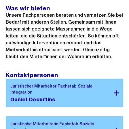
Was wir bieten
Unsere Fachpersonen beraten und vernetzen Sie bei
Bedarf mit anderen Stellen. Gemeinsam mit Ihnen
lassen sich geeignete Massnahmen in die Wege
leiten, die die Situation entschärfen. So können oft
aufwändige Interventionen erspart und das
Mietverhältnis stabilisiert werden. Gleichzeitig
bleibt den Mieter*innen der Wohnraum erhalten.
Kontaktpersonen