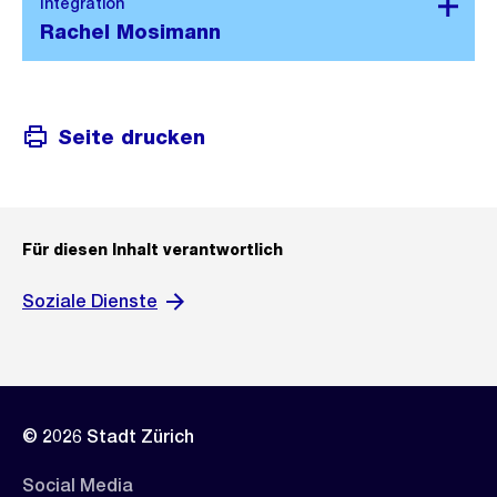
Seite drucken
Für diesen Inhalt verantwortlich
Soziale Dienste
© 2026 Stadt Zürich
Social Media