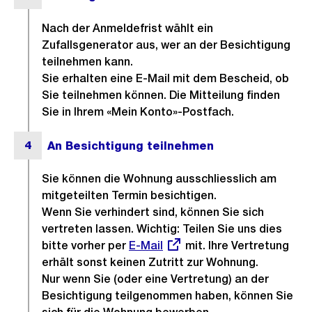
Nach der Anmeldefrist wählt ein
Zufallsgenerator aus, wer an der Besichtigung
teilnehmen kann.
Sie erhalten eine E-Mail mit dem Bescheid, ob
Sie teilnehmen können. Die Mitteilung finden
Sie in Ihrem «Mein Konto»-Postfach.
Sie können die Wohnung ausschliesslich am
mitgeteilten Termin besichtigen.
Wenn Sie verhindert sind, können Sie sich
vertreten lassen. Wichtig: Teilen Sie uns dies
bitte vorher per
Externer
E-Mail
mit. Ihre Vertretung
erhält sonst keinen Zutritt zur Wohnung.
Link:
Nur wenn Sie (oder eine Vertretung) an der
Besichtigung teilgenommen haben, können Sie