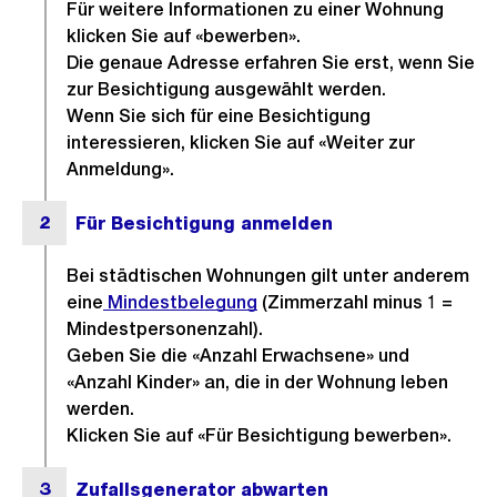
Für weitere Informationen zu einer Wohnung
klicken Sie auf «bewerben».
Die genaue Adresse erfahren Sie erst, wenn Sie
zur Besichtigung ausgewählt werden.
Wenn Sie sich für eine Besichtigung
interessieren, klicken Sie auf «Weiter zur
Anmeldung».
Bei städtischen Wohnungen gilt unter anderem
eine
Mindestbelegung
(Zimmerzahl minus 1 =
Mindestpersonenzahl).
Geben Sie die «Anzahl Erwachsene» und
«Anzahl Kinder» an, die in der Wohnung leben
werden.
Klicken Sie auf «Für Besichtigung bewerben».