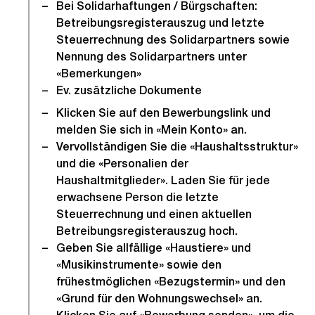
Bei Solidarhaftungen / Bürgschaften:
Betreibungsregisterauszug und letzte
Steuerrechnung des Solidarpartners sowie
Nennung des Solidarpartners unter
«Bemerkungen»
Ev. zusätzliche Dokumente
Klicken Sie auf den Bewerbungslink und
melden Sie sich in «Mein Konto» an.
Vervollständigen Sie die «Haushaltsstruktur»
und die «Personalien der
Haushaltmitglieder». Laden Sie für jede
erwachsene Person die letzte
Steuerrechnung und einen aktuellen
Betreibungsregisterauszug hoch.
Geben Sie allfällige «Haustiere» und
«Musikinstrumente» sowie den
frühestmöglichen «Bezugstermin» und den
«Grund für den Wohnungswechsel» an.