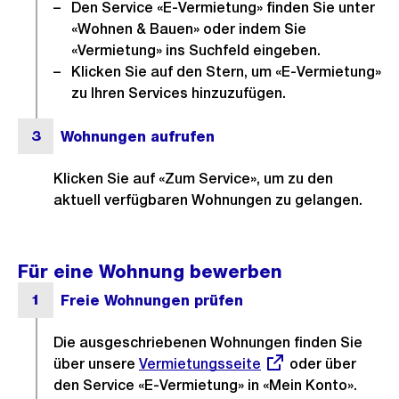
Den Service «E-Vermietung» finden Sie unter
«Wohnen & Bauen» oder indem Sie
«Vermietung» ins Suchfeld eingeben.
Klicken Sie auf den Stern, um «E-Vermietung»
zu Ihren Services hinzuzufügen.
Klicken Sie auf «Zum Service», um zu den
aktuell verfügbaren Wohnungen zu gelangen.
Für eine Wohnung bewerben
Die ausgeschriebenen Wohnungen finden Sie
über unsere
Externer
Vermietungsseite
oder über
den Service «E-Vermietung» in «Mein Konto».
Link: