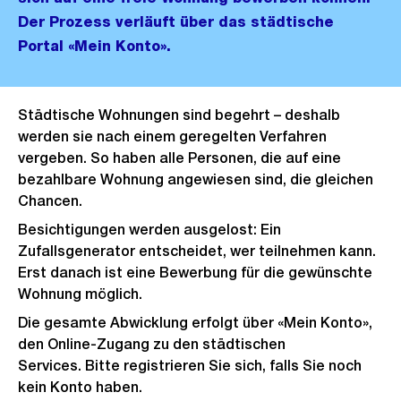
Der Prozess verläuft über das städtische
Portal «Mein Konto».
Städtische Wohnungen sind begehrt – deshalb
werden sie nach einem geregelten Verfahren
vergeben. So haben alle Personen, die auf eine
bezahlbare Wohnung angewiesen sind, die gleichen
Chancen.
Besichtigungen werden ausgelost: Ein
Zufallsgenerator entscheidet, wer teilnehmen kann.
Erst danach ist eine Bewerbung für die gewünschte
Wohnung möglich.
Die gesamte Abwicklung erfolgt über «Mein Konto»,
den Online-Zugang zu den städtischen
Services. Bitte registrieren Sie sich, falls Sie noch
kein Konto haben.