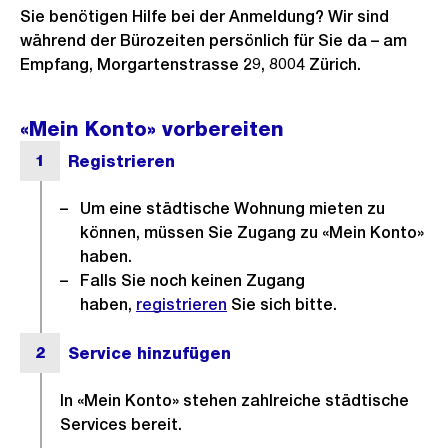
Sie benötigen Hilfe bei der Anmeldung? Wir sind
während der Bürozeiten persönlich für Sie da – am
Empfang, Morgartenstrasse 29, 8004 Zürich.
«Mein Konto» vorbereiten
Um eine städtische Wohnung mieten zu
können, müssen Sie Zugang zu «Mein Konto»
haben.
Falls Sie noch keinen Zugang
haben,
registrieren
Sie sich bitte.
In «Mein Konto» stehen zahlreiche städtische
Services bereit.