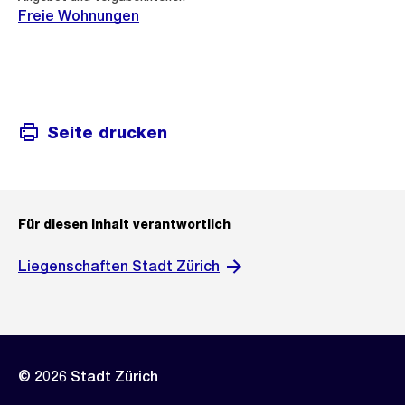
Freie Wohnungen
Seite drucken
Für diesen Inhalt verantwortlich
Liegenschaften Stadt Zürich
© 2026 Stadt Zürich