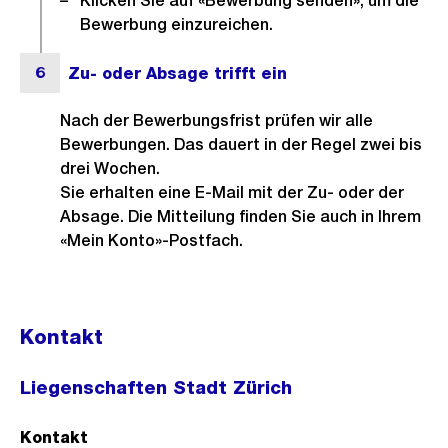
Klicken Sie auf «Bewerbung senden», um die
Bewerbung einzureichen.
Nach der Bewerbungsfrist prüfen wir alle
Bewerbungen. Das dauert in der Regel zwei bis
drei Wochen.
Sie erhalten eine E-Mail mit der Zu- oder der
Absage. Die Mitteilung finden Sie auch in Ihrem
«Mein Konto»-Postfach.
Kontakt
Liegenschaften Stadt Zürich
Kontakt