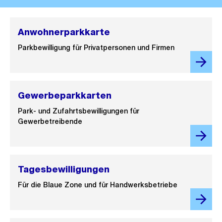
Anwohnerparkkarte
Parkbewilligung für Privatpersonen und Firmen
Gewerbeparkkarten
Park- und Zufahrtsbewilligungen für
Gewerbetreibende
Tagesbewilligungen
Für die Blaue Zone und für Handwerksbetriebe