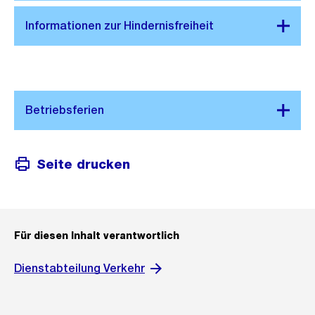
Seite drucken
Für diesen Inhalt verantwortlich
Dienstabteilung Verkehr