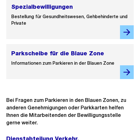
Spezialbewilligungen
Bestellung für Gesundheitswesen, Gehbehinderte und
Private
Parkscheibe für die Blaue Zone
Informationen zum Parkieren in der Blauen Zone
Bei Fragen zum Parkieren in den Blauen Zonen, zu
anderen Genehmigungen oder Parkkarten helfen
Ihnen die Mitarbeitenden der Bewilligungsstelle
gerne weiter.
Dienstabteilung Verkehr,