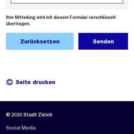
Ihre Mitteilung wird mit diesem Formular verschlüsselt
übertragen.
Zurücksetzen
Senden
Seite drucken
© 2026 Stadt Zürich
Social Media