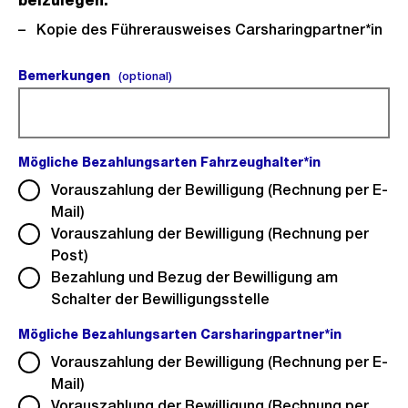
beizulegen:
Kopie des Führerausweises Carsharingpartner*in
Bemerkungen
(optional).
(optional)
Mögliche Bezahlungsarten Fahrzeughalter*in
(Pflichtfeld).
Vorauszahlung der Bewilligung (Rechnung per E-
Mail)
Vorauszahlung der Bewilligung (Rechnung per
Post)
Bezahlung und Bezug der Bewilligung am
Schalter der Bewilligungsstelle
Mögliche Bezahlungsarten Carsharingpartner*in
(Pflichtfe
Vorauszahlung der Bewilligung (Rechnung per E-
Mail)
Vorauszahlung der Bewilligung (Rechnung per