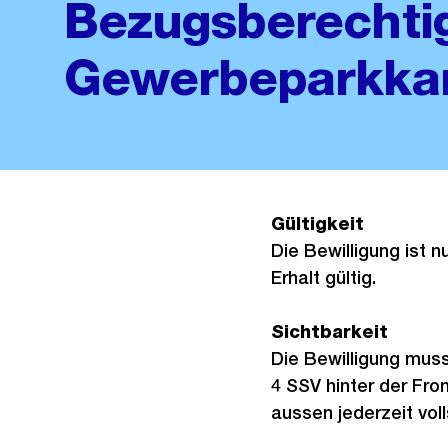
Bezugsberechti
Gewerbeparkka
Gültigkeit
Die Bewilligung ist n
Erhalt gültig.
Sichtbarkeit
Die Bewilligung muss
4 SSV hinter der Fr
aussen jederzeit voll