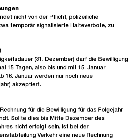
dnungen
ndet nicht von der Pflicht, polizeiliche
twa temporär signalisierte Halteverbote, zu
t
igkeitsdauer (31. Dezember) darf die Bewilligung
 15 Tagen, also bis und mit 15. Januar
b 16. Januar werden nur noch neue
ahr) akzeptiert.
 Rechnung für die Bewilligung für das Folgejahr
dt. Sollte dies bis Mitte Dezember des
res nicht erfolgt sein, ist bei der
ienstabteilung Verkehr eine neue Rechnung