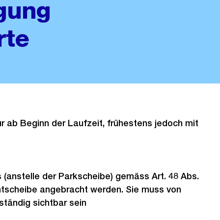
gung
rte
ur ab Beginn der Laufzeit, frühestens jedoch mit
 (anstelle der Parkscheibe) gemäss Art. 48 Abs.
ontscheibe angebracht werden. Sie muss von
ständig sichtbar sein