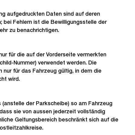
ung aufgedruckten Daten sind auf deren
; bei Fehlern ist die Bewilligungsstelle der
ehr zu benachrichtigen.
nur für die auf der Vorderseite vermerkten
schild-Nummer) verwendet werden. Die
h nur für das Fahrzeug gültig, in dem die
ht wird.
s (anstelle der Parkscheibe) so am Fahrzeug
ass sie von aussen jederzeit vollständig
umliche Geltungsbereich beschränkt sich auf die
ostleitzahlkreise.