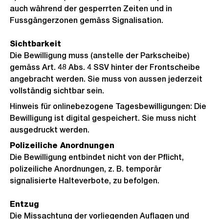
auch während der gesperrten Zeiten und in
Fussgängerzonen gemäss Signalisation.
Sichtbarkeit
Die Bewilligung muss (anstelle der Parkscheibe)
gemäss Art. 48 Abs. 4 SSV hinter der Frontscheibe
angebracht werden. Sie muss von aussen jederzeit
vollständig sichtbar sein.
Hinweis für onlinebezogene Tagesbewilligungen: Die
Bewilligung ist digital gespeichert. Sie muss nicht
ausgedruckt werden.
Polizeiliche Anordnungen
Die Bewilligung entbindet nicht von der Pflicht,
polizeiliche Anordnungen, z. B. temporär
signalisierte Halteverbote, zu befolgen.
Entzug
Die Missachtung der vorliegenden Auflagen und