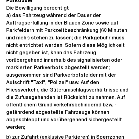
Parkdauer
Die Bewilligung berechtigt
a) das Fahrzeug während der Dauer der
Auftragserfüllung in der Blauen Zone sowie auf
Parkfeldern mit Parkzeitbeschränkung (60 Minuten
und mehr) stehen zu lassen; die Parkgebühr muss
nicht entrichtet werden. Sofern diese Möglichkeit
nicht gegeben ist, kann das Fahrzeug
vorübergehend innerhalb des signalisierten oder
markierten Parkverbots abgestellt werden;
ausgenommen sind Parkverbotsfelder mit der
Aufschrift "Taxi", "Polizei" usw. Auf den
Fliessverkehr, die Güterumschlagsverhältnisse und
die Zufussgehenden ist Rücksicht zu nehmen. Auf
öffentlichem Grund verkehrsbehindernd bzw. -
gefährdend abgestellte Fahrzeuge können
abgeschleppt und vorübergehend sichergestellt
werden;
b) zur Zufahrt (exklusive Parkieren) in Sperrzonen