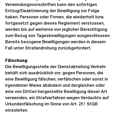
Verwendungsvorschriften kann den sofortigen
Entzug/Deaktivierung der Bewilligung zur Folge
haben. Personen oder Firmen, die wiederholt bzw.
fortgesetzt gegen dieses Reglement verstossen,
werden bis auf weiteres von jeglicher Berechtigung
zum Bezug von Tagesbewilligungen ausgeschlossen.
Bereits bezogene Bewilligungen werden in diesem
Fall unter Strafandrohung zurückgefordert.
Fälschung
Die Bewilligungsstelle der Dienstabteilung Verkehr
behält sich ausdrücklich vor, gegen Personen, die
eine Bewilligung fälschen, verfälschen oder sonst in
irgendeiner Weise abändern und dergleichen oder
eine von Dritten hergestellte Bewilligung dieser Art
verwenden, ein Strafverfahren wegen Verdachts auf
Urkundenfälschung im Sinne von Art. 251 StGB
einzuleiten.