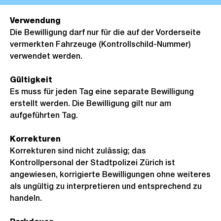
Verwendung
Die Bewilligung darf nur für die auf der Vorderseite
vermerkten Fahrzeuge (Kontrollschild-Nummer)
verwendet werden.
Gültigkeit
Es muss für jeden Tag eine separate Bewilligung
erstellt werden. Die Bewilligung gilt nur am
aufgeführten Tag.
Korrekturen
Korrekturen sind nicht zulässig; das
Kontrollpersonal der Stadtpolizei Zürich ist
angewiesen, korrigierte Bewilligungen ohne weiteres
als ungültig zu interpretieren und entsprechend zu
handeln.