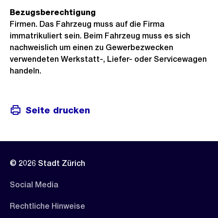
Bezugsberechtigung
Firmen. Das Fahrzeug muss auf die Firma
immatrikuliert sein. Beim Fahrzeug muss es sich
nachweislich um einen zu Gewerbezwecken
verwendeten Werkstatt-, Liefer- oder Servicewagen
handeln.
Seite drucken
© 2026 Stadt Zürich
Social Media
Rechtliche Hinweise