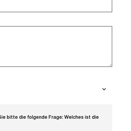
e bitte die folgende Frage: Welches ist die