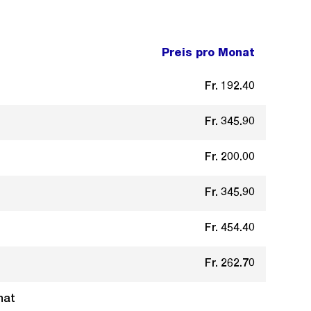
Preis pro Monat
Fr. 192.40
Fr. 345.90
Fr. 200.00
Fr. 345.90
Fr. 454.40
Fr. 262.70
nat