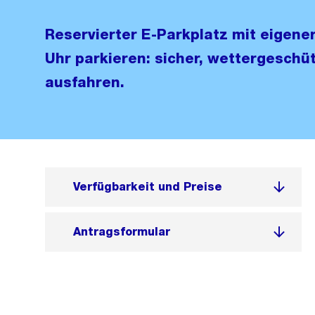
Reservierter E-Parkplatz mit eigene
Uhr parkieren: sicher, wettergeschüt
ausfahren.
Verfügbarkeit und Preise
Antragsformular