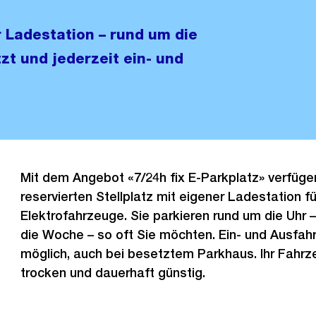
r Ladestation – rund um die
zt und jederzeit ein- und
Mit dem Angebot «7/24h fix E-Parkplatz» verfüge
reservierten Stellplatz mit eigener Ladestation fü
Elektrofahrzeuge. Sie parkieren rund um die Uhr 
die Woche – so oft Sie möchten. Ein- und Ausfahr
möglich, auch bei besetztem Parkhaus. Ihr Fahrze
trocken und dauerhaft günstig.