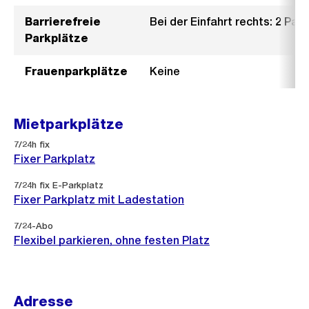
Barrierefreie
Bei der Einfahrt rechts: 2 Par
Parkplätze
Frauenparkplätze
Keine
Mietparkplätze
7/24h fix
Fixer Parkplatz
7/24h fix E-Parkplatz
Fixer Parkplatz mit Ladestation
7/24-Abo
Flexibel parkieren, ohne festen Platz
Adresse