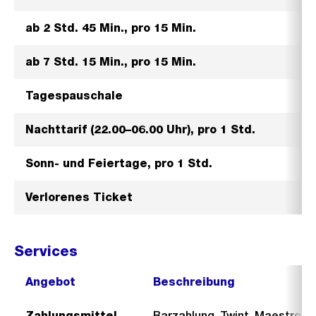
ab 2 Std. 45 Min., pro 15 Min.
ab 7 Std. 15 Min., pro 15 Min.
Tagespauschale
Nachttarif (22.00–06.00 Uhr), pro 1 Std.
Sonn- und Feiertage, pro 1 Std.
Verlorenes Ticket
Services
Angebot
Beschreibung
Zahlungsmittel
Barzahlung, Twint, Maestro, P