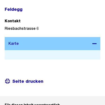
Feldegg
Kontakt
Riesbachstrasse 6
Stadtplan 3D
Seite drucken