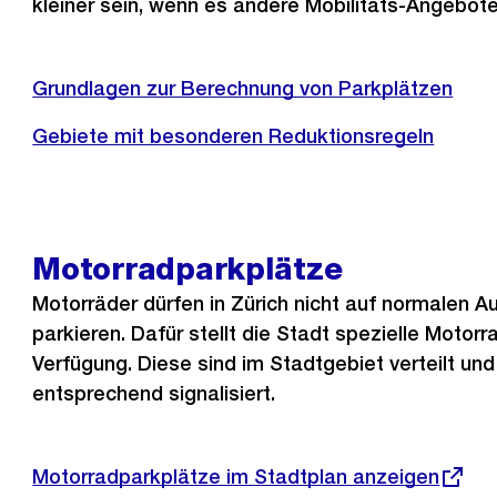
kleiner sein, wenn es andere Mobilitäts-Angebote
Grundlagen zur Berechnung von Parkplätzen
Gebiete mit besonderen Reduktionsregeln
Motorradparkplätze
Motorräder dürfen in Zürich nicht auf normalen 
parkieren. Dafür stellt die Stadt spezielle Motor
Verfügung. Diese sind im Stadtgebiet verteilt und
entsprechend signalisiert.
Externer
Motorradparkplätze im Stadtplan anzeigen
Link: