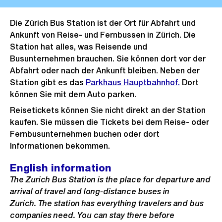
Die Zürich Bus Station ist der Ort für Abfahrt und
Ankunft von Reise- und Fernbussen in Zürich. Die
Station hat alles, was Reisende und
Busunternehmen brauchen. Sie können dort vor der
Abfahrt oder nach der Ankunft bleiben. Neben der
Station gibt es das
Parkhaus Hauptbahnhof.
Dort
können Sie mit dem Auto parken.
Reisetickets können Sie nicht direkt an der Station
kaufen. Sie müssen die Tickets bei dem Reise- oder
Fernbusunternehmen buchen oder dort
Informationen bekommen.
English information
The Zurich Bus Station is the place for departure and
arrival of travel and long-distance buses in
Zurich. The station has everything travelers and bus
companies need. You can stay there before