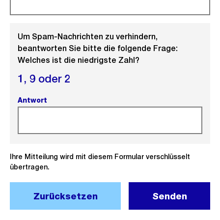
Um Spam-Nachrichten zu verhindern,
beantworten Sie bitte die folgende Frage:
Welches ist die niedrigste Zahl?
1,
9 oder
2
Antwort
(Pflichtfeld).
Ihre Mitteilung wird mit diesem Formular verschlüsselt
übertragen.
Zurücksetzen
Senden