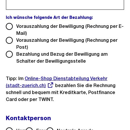
Ich wünsche folgende Art der Bezahlung:
(Pflichtfeld).
Vorauszahlung der Bewilligung (Rechnung per E-
Mail)
Vorauszahlung der Bewilligung (Rechnung per
Post)
Bezahlung und Bezug der Bewilligung am
Schalter der Bewilligungsstelle
Tipp: Im
Externer
Online-Shop Dienstabteilung Verkehr
(stadt-zuerich.ch)
Link:
bezahlen Sie die Rechnung
schnell und bequem mit Kreditkarte, Postfinance
Card oder per TWINT.
Kontaktperson