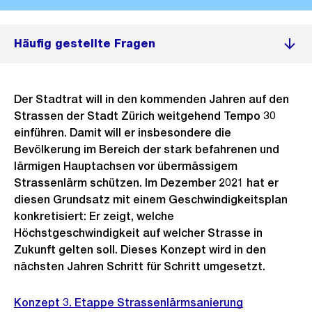
Häufig gestellte Fragen
Der Stadtrat will in den kommenden Jahren auf den
Strassen der Stadt Zürich weitgehend Tempo 30
einführen. Damit will er insbesondere die
Bevölkerung im Bereich der stark befahrenen und
lärmigen Hauptachsen vor übermässigem
Strassenlärm schützen. Im Dezember 2021 hat er
diesen Grundsatz mit einem Geschwindigkeitsplan
konkretisiert: Er zeigt, welche
Höchstgeschwindigkeit auf welcher Strasse in
Zukunft gelten soll. Dieses Konzept wird in den
nächsten Jahren Schritt für Schritt umgesetzt.
Konzept 3. Etappe Strassenlärmsanierung