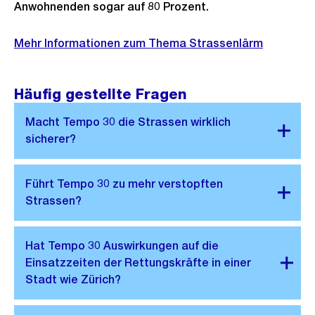
Anwohnenden sogar auf 80 Prozent.
Mehr Informationen zum Thema Strassenlärm
Häufig gestellte Fragen