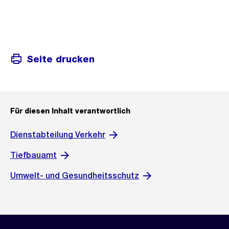
Seite drucken
Für diesen Inhalt verantwortlich
Dienstabteilung Verkehr
Tiefbauamt
Umwelt- und Gesundheitsschutz