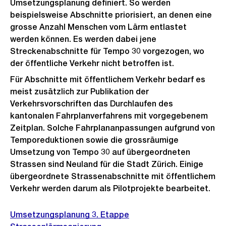
Umsetzungsplanung definiert. So werden
beispielsweise Abschnitte priorisiert, an denen eine
grosse Anzahl Menschen vom Lärm entlastet
werden können. Es werden dabei jene
Streckenabschnitte für Tempo 30 vorgezogen, wo
der öffentliche Verkehr nicht betroffen ist.
Für Abschnitte mit öffentlichem Verkehr bedarf es
meist zusätzlich zur Publikation der
Verkehrsvorschriften das Durchlaufen des
kantonalen Fahrplanverfahrens mit vorgegebenem
Zeitplan. Solche Fahrplananpassungen aufgrund von
Temporeduktionen sowie die grossräumige
Umsetzung von Tempo 30 auf übergeordneten
Strassen sind Neuland für die Stadt Zürich. Einige
übergeordnete Strassenabschnitte mit öffentlichem
Verkehr werden darum als Pilotprojekte bearbeitet.
Umsetzungsplanung 3. Etappe