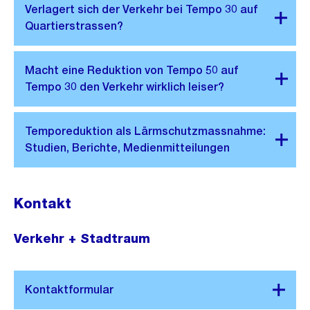
Kontakt
Verkehr + Stadtraum