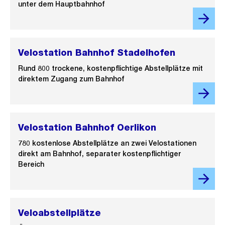
unter dem Hauptbahnhof
Velostation Bahnhof Stadelhofen
Rund 800 trockene, kostenpflichtige Abstellplätze mit
direktem Zugang zum Bahnhof
Velostation Bahnhof Oerlikon
780 kostenlose Abstellplätze an zwei Velostationen
direkt am Bahnhof, separater kostenpflichtiger
Bereich
Veloabstellplätze