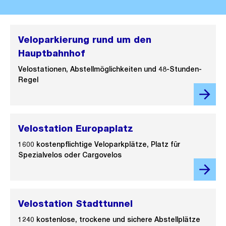
Veloparkierung rund um den
Hauptbahnhof
Velostationen, Abstellmöglichkeiten und 48-Stunden-
Regel
Velostation Europaplatz
1600 kostenpflichtige Veloparkplätze, Platz für
Spezialvelos oder Cargovelos
Velostation Stadttunnel
1240 kostenlose, trockene und sichere Abstellplätze