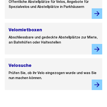
Öffentliche Abstellplätze für Velos, Angebote für
Spezialvelos und Abstellplätze in Parkhäusern
Velomietboxen
Abschliessbare und gedeckte Abstellplätze zur Miete,
an Bahnhöfen oder Haltestellen
Velosuche
Prüfen Sie, ob ihr Velo eingezogen wurde und was Sie
nun machen können.