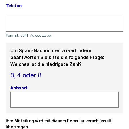
Telefon
(Pflichtfeld).
Format: 0041 7x xxx xx xx
Um Spam-Nachrichten zu verhindern,
beantworten Sie bitte die folgende Frage:
Welches ist die niedrigste Zahl?
3,
4 oder
8
Antwort
(Pflichtfeld).
Ihre Mitteilung wird mit diesem Formular verschlüsselt
übertragen.