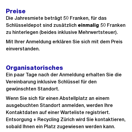
Preise
Die Jahresmiete beträgt 50 Franken, für das
Schlüsseldepot sind zusätzlich
einmalig
50 Franken
zu hinterlegen (beides inklusive Mehrwertsteuer).
Mit Ihrer Anmeldung erklären Sie sich mit dem Preis
einverstanden.
Organisatorisches
Ein paar Tage nach der Anmeldung erhalten Sie die
Vereinbarung inklusive Schlüssel für den
gewünschten Standort.
Wenn Sie sich für einen Abstellplatz an einem
ausgebuchten Standort anmelden, werden Ihre
Kontaktdaten auf einer Warteliste registriert.
Entsorgung + Recycling Zürich wird Sie kontaktieren,
sobald Ihnen ein Platz zugewiesen werden kann.