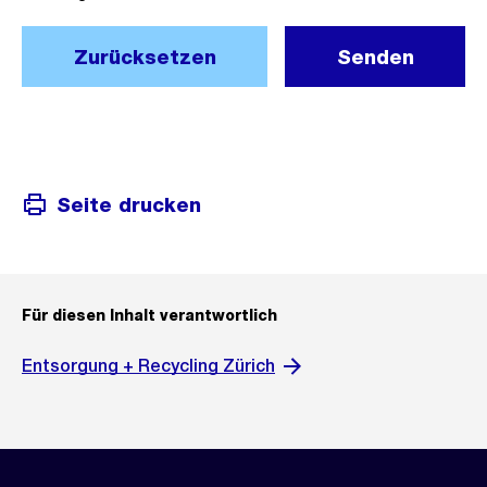
Zurücksetzen
Senden
Seite drucken
Für diesen Inhalt verantwortlich
Entsorgung + Recycling Zürich