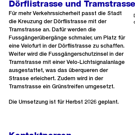
Dörflistrasse und Tramstrass
Für mehr Verkehrssicherheit passt die Stadt
die Kreuzung der Dörflistrasse mit der
Tramstrasse an. Dafür werden die
Fussgängerübergänge schmaler, um Platz für
eine Velofurt in der Dörflistrasse zu schaffen.
Weiter wird die Fussgängerschutzinsel in der
Tramstrasse mit einer Velo-Lichtsignalanlage
ausgestattet, was das überqueren der
Strasse erleichert. Zudem wird in der
Tramstrasse ein Grünstreifen umgesetzt.
Die Umsetzung ist für Herbst 2026 geplant.