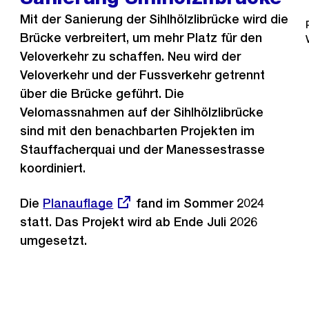
Mit der Sanierung der Sihlhölzlibrücke wird die
Brücke verbreitert, um mehr Platz für den
Veloverkehr zu schaffen. Neu wird der
Veloverkehr und der Fussverkehr getrennt
über die Brücke geführt. Die
Velomassnahmen auf der Sihlhölzlibrücke
sind mit den benachbarten Projekten im
Stauffacherquai und der Manessestrasse
koordiniert.
Die
Externer
Planauflage
fand im Sommer 2024
statt. Das Projekt wird ab Ende Juli 2026
Link:
umgesetzt.