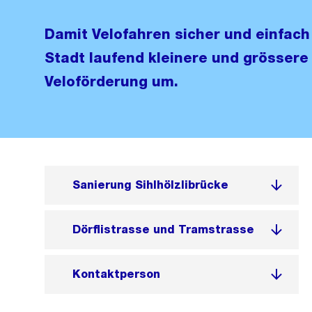
Damit Velofahren sicher und einfach 
Stadt laufend kleinere und grösser
Veloförderung um.
Sanierung Sihlhölzlibrücke
Dörflistrasse und Tramstrasse
Kontaktperson