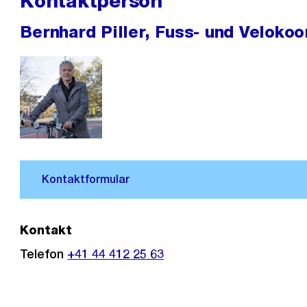
Kontaktperson
Bernhard Piller, Fuss- und Velokoo
Kontakt
Telefon
+41 44 412 25 63