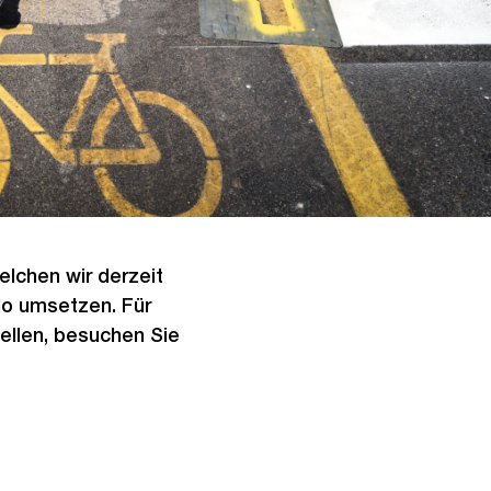
elchen wir derzeit
lo umsetzen. Für
ellen, besuchen Sie