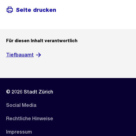
Seite drucken
Für diesen Inhalt verantwortlich
Tiefbauamt
© 2026 Stadt Zürich
Social Media
Rechtliche Hinweise
Impressum