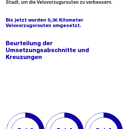
Stadt, um die Velovorzugsrouten zu verbessern.
Bis jetzt wurden 5,36 Kilometer
Velovorzugsrouten umgesetzt.
Beurteilung der
Umsetzungsabschnitte und
Kreuzungen