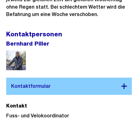
ohne Regen statt. Bei schlechtem Wetter wird die
Befahrung um eine Woche verschoben.
Kontaktpersonen
Bernhard Piller
Kontakt
Fuss- und Velokoordinator