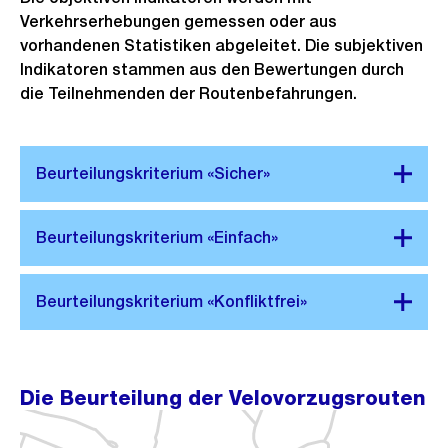
Verkehrserhebungen gemessen oder aus
vorhandenen Statistiken abgeleitet. Die subjektiven
Indikatoren stammen aus den Bewertungen durch
die Teilnehmenden der Routenbefahrungen.
Die Beurteilung der Velovorzugsrouten