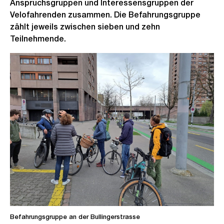
Anspruchsgruppen und Interessensgruppen der
Velofahrenden zusammen. Die Befahrungsgruppe
zählt jeweils zwischen sieben und zehn
Teilnehmende.
Befahrungsgruppe an der Bullingerstrasse