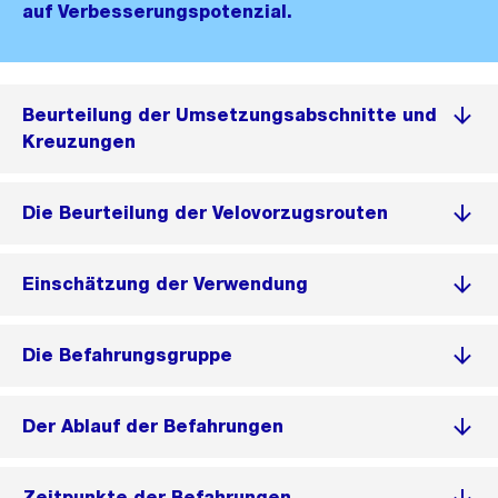
auf Verbesserungspotenzial.
Beurteilung der Umsetzungsabschnitte und
Kreuzungen
Die Beurteilung der Velovorzugsrouten
Einschätzung der Verwendung
Die Befahrungsgruppe
Der Ablauf der Befahrungen
Zeitpunkte der Befahrungen