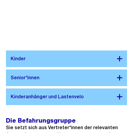
Die Befahrungsgruppe
Sie setzt sich aus Vertreter*innen der relevanten