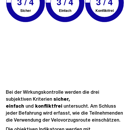
Bei der Wirkungskontrolle werden die drei
subjektiven Kriterien
sicher,
einfach
und
konfliktfrei
untersucht. Am Schluss
jeder Befahrung wird erfasst, wie die Teilnehmenden
die Verwendung der Velovorzugsroute einschätzen.
Die objektiven Indikatoren werden mit