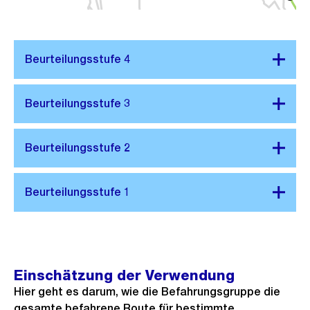
Einschätzung der Verwendung
Hier geht es darum, wie die Befahrungsgruppe die
gesamte befahrene Route für bestimmte