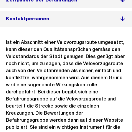
Kontaktpersonen
Ist ein Abschnitt einer Velovorzugsroute umgesetzt,
kann dieser den Qualitätsansprüchen gemäss den
Velostandards der Stadt genügen. Dies genügt aber
noch nicht, um zu sagen, dass die Velovorzugsroute
auch von den Velofahrenden als sicher, einfach und
konfliktfrei wahrgenommen wird. Aus diesem Grund
wird eine sogenannte Wirkungskontrolle
durchgeführt. Bei dieser begibt sich eine
Befahrungsgruppe auf die Velovorzugsroute und
beurteilt die Strecke sowie die einzelnen
Kreuzungen. Die Bewertungen der
Befahrungsgruppe werden dann auf dieser Website
publiziert. Sie sind ein wichtiges Instrument für die