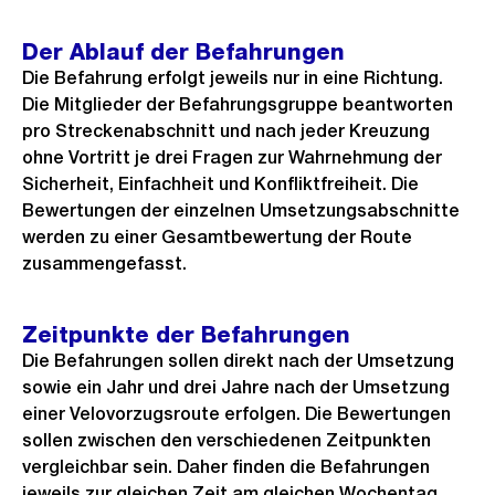
Der Ablauf der Befahrungen
Die Befahrung erfolgt jeweils nur in eine Richtung.
Die Mitglieder der Befahrungsgruppe beantworten
pro Streckenabschnitt und nach jeder Kreuzung
ohne Vortritt je drei Fragen zur Wahrnehmung der
Sicherheit, Einfachheit und Konfliktfreiheit. Die
Bewertungen der einzelnen Umsetzungsabschnitte
werden zu einer Gesamtbewertung der Route
zusammengefasst.
Zeitpunkte der Befahrungen
Die Befahrungen sollen direkt nach der Umsetzung
sowie ein Jahr und drei Jahre nach der Umsetzung
einer Velovorzugsroute erfolgen. Die Bewertungen
sollen zwischen den verschiedenen Zeitpunkten
vergleichbar sein. Daher finden die Befahrungen
jeweils zur gleichen Zeit am gleichen Wochentag