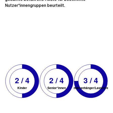
Nutzer*innengruppen beurteilt.