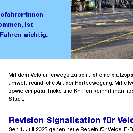
ofahrer*innen
kommen, ist
Fahren wichtig.
Mit dem Velo unterwegs zu sein, ist eine platzs
umweltfreundliche Art der Fortbewegung. Mit e
sowie ein paar Tricks und Kniffen kommt man no
Stadt.
Revision Signalisation für Ve
Seit 1. Juli 2025 gelten neue Regeln für Velos, E