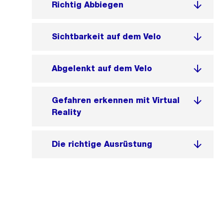
Richtig Abbiegen
Sichtbarkeit auf dem Velo
Abgelenkt auf dem Velo
Gefahren erkennen mit Virtual
Reality
Die richtige Ausrüstung