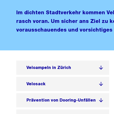
Im dichten Stadtverkehr kommen Vel
rasch voran. Um sicher ans Ziel zu 
vorausschauendes und vorsichtiges 
Veloampeln in Zürich
Velosack
Prävention von Dooring-Unfällen