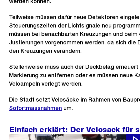
werden können.
Teilweise müssen dafür neue Detektoren eingele
Steuerungszeiten der Lichtsignale neu programm
müssen bei benachbarten Kreuzungen und beim ö
Justierungen vorgenommen werden, da sich die 
den Kreuzungen verändern.
Stellenweise muss auch der Deckbelag erneuert 
Markierung zu entfernen oder es müssen neue Ka
Veloampeln verlegt werden.
Die Stadt setzt Velosäcke im Rahmen von Baupr
Sofortmassnahmen
um.
Einfach erklärt: Der Velosack für 