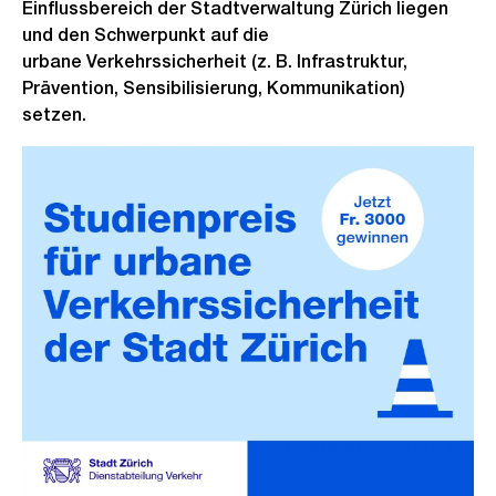
Einflussbereich der Stadtverwaltung Zürich liegen
und den Schwerpunkt auf die
urbane Verkehrssicherheit (z. B. Infrastruktur,
Prävention, Sensibilisierung, Kommunikation)
setzen.