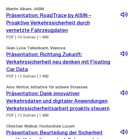
Martin Albers, AISIN
Präsentation: RoadTrace by AISIN –
Proaktive Verkehrssicherheit durch
vernetzte Fahrzeugdaten
PDF | 24 Seiten | 1 MB
Gian-Luca Tellenbach, Vianova
Präsentation: Richtung Zukunft:
Verkehrssicherheit neu denken mit Floating
Car Data
PDF | 15 Seiten | 2 MB
Arno Wolter, Initiative für sichere Strassen
Präsentation: Dank innovativer
Verkehrsdaten und digitaler Anwendungen
Verkehrssicherheitsarbeit proaktiv steuern
PDF | 15 Seiten | 1 MB
Christian Weibel, Hochschule Luzern
Präsentation: Beurteilung der Sicherheit