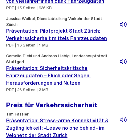
von Vielfahrer*innen dank Fahrzeugdaten
PDF | 15 Seiten | 926 KB
Jessica Weibel, Dienstabteilung Verkehr der Stadt
Zürich
Präsentation: Pilotprojekt Stadt Zürich:
Verkehrssicherheit mittels Fahrzeugdaten
PDF | 16 Seiten | 1 MB
Cornelia Diehl und Andreas Liebig, Landeshauptstadt
Stuttgart
Präsentation: Sicherheitskritische
Fahrzeugdaten – Fluch oder Segen:
Herausforderungen und Nutzen
PDF | 26 Seiten | 2 MB
Preis für Verkehrssicherheit
Tim Fässler
Präsentation: Stress-arme Konnektivität &
Zugänglichkeit: «Leave no one behind» im
Velonetz der Stadt Zürich