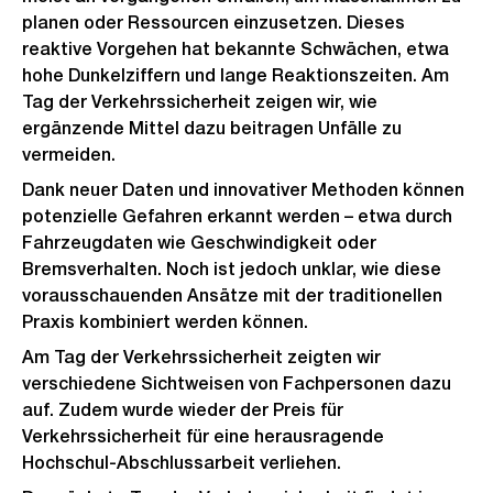
planen oder Ressourcen einzusetzen. Dieses
reaktive Vorgehen hat bekannte Schwächen, etwa
hohe Dunkelziffern und lange Reaktionszeiten. Am
Tag der Verkehrssicherheit zeigen wir, wie
ergänzende Mittel dazu beitragen Unfälle zu
vermeiden.
Dank neuer Daten und innovativer Methoden können
potenzielle Gefahren erkannt werden – etwa durch
Fahrzeugdaten wie Geschwindigkeit oder
Bremsverhalten. Noch ist jedoch unklar, wie diese
vorausschauenden Ansätze mit der traditionellen
Praxis kombiniert werden können.
Am Tag der Verkehrssicherheit zeigten wir
verschiedene Sichtweisen von Fachpersonen dazu
auf. Zudem wurde wieder der Preis für
Verkehrssicherheit für eine herausragende
Hochschul-Abschlussarbeit verliehen.