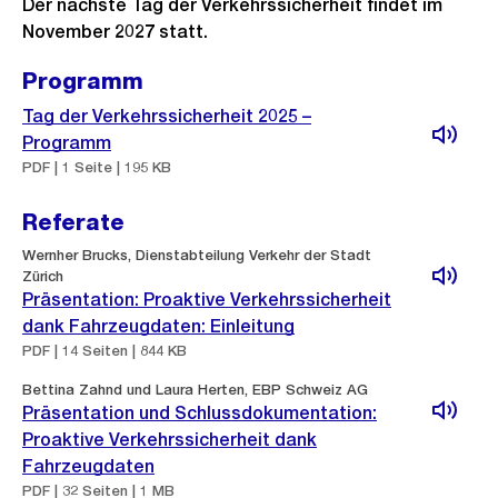
Der nächste Tag der Verkehrssicherheit findet im
November 2027 statt.
Programm
Tag der Verkehrssicherheit 2025 –
Programm
PDF | 1 Seite | 195 KB
Referate
Wernher Brucks, Dienstabteilung Verkehr der Stadt
Zürich
Präsentation: Proaktive Verkehrssicherheit
dank Fahrzeugdaten: Einleitung
PDF | 14 Seiten | 844 KB
Bettina Zahnd und Laura Herten, EBP Schweiz AG
Präsentation und Schlussdokumentation:
Proaktive Verkehrssicherheit dank
Fahrzeugdaten
PDF | 32 Seiten | 1 MB