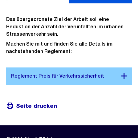
Das übergeordnete Ziel der Arbeit soll eine
Reduktion der Anzahl der Verunfallten im urbanen
Strassenverkehr sein.
Machen Sie mit und finden Sie alle Details im
nachstehenden Reglement:
Seite drucken