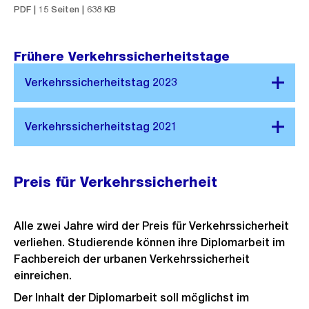
PDF | 15 Seiten | 638 KB
Frühere Verkehrssicherheitstage
Preis für Verkehrssicherheit
Alle zwei Jahre wird der Preis für Verkehrssicherheit
verliehen. Studierende können ihre Diplomarbeit im
Fachbereich der urbanen Verkehrssicherheit
einreichen.
Der Inhalt der Diplomarbeit soll möglichst im