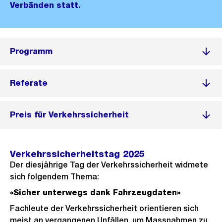
Verbänden statt.
Programm
Referate
Preis für Verkehrssicherheit
Verkehrssicherheitstag 2025
Der diesjährige Tag der Verkehrssicherheit widmete
sich folgendem Thema:
«Sicher unterwegs dank Fahrzeugdaten»
Fachleute der Verkehrssicherheit orientieren sich
meist an vergangenen Unfällen, um Massnahmen zu