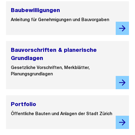
Baubewilligungen
Anleitung für Genehmigungen und Bauvorgaben
Bauvorschriften & planerische
Grundlagen
Gesetzliche Vorschriften, Merkblätter,
Planungsgrundlagen
Portfolio
Öffentliche Bauten und Anlagen der Stadt Zürich