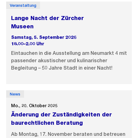
Veranstaltung
Lange Nacht der Zürcher
Museen
Samstag, 5. September 2026
18.00–2.00 Uhr
Eintauchen in die Ausstellung am Neumarkt 4 mit
passender akustischer und kulinarischer
Begleitung – 50 Jahre Stadt in einer Nacht!
News
Mo., 20. Oktober 2025
Änderung der Zuständigkeiten der
baurechtlichen Beratung
Ab Montag, 17. November beraten und betreuen