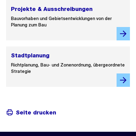
Projekte & Ausschreibungen
Bauvorhaben und Gebietsentwicklungen von der
Planung zum Bau
Stadtplanung
Richtplanung, Bau- und Zonenordnung, übergeordnete
Strategie
Seite drucken