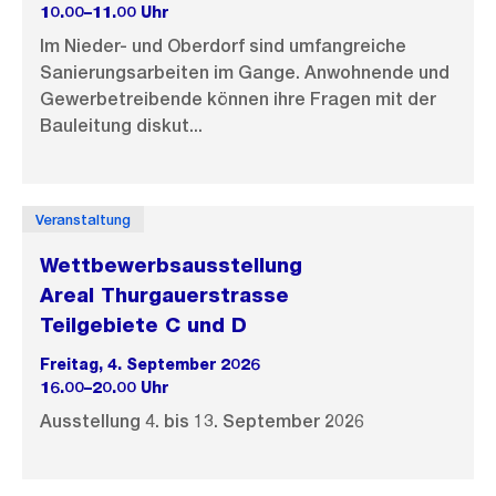
10.00–11.00 Uhr
Im Nieder- und Oberdorf sind umfangreiche
Sanierungsarbeiten im Gange. Anwohnende und
Gewerbetreibende können ihre Fragen mit der
Bauleitung diskut...
Veranstaltung
Wettbewerbsausstellung
Areal Thurgauerstrasse
Teilgebiete C und D
Freitag, 4. September 2026
16.00–20.00 Uhr
Ausstellung 4. bis 13. September 2026