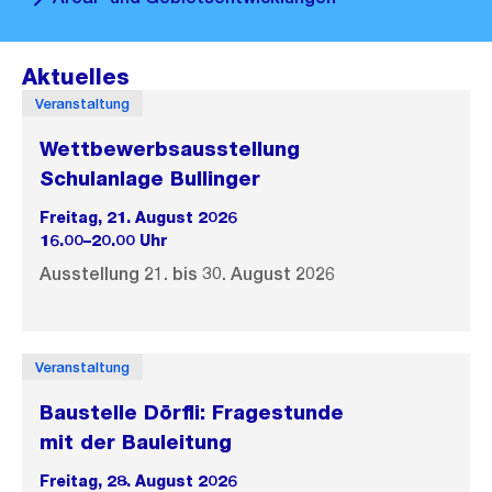
Aktuelles
Veranstaltung
Wettbewerbsausstellung
Schulanlage Bullinger
Freitag, 21. August 2026
16.00–20.00 Uhr
Ausstellung 21. bis 30. August 2026
Veranstaltung
Baustelle Dörfli: Fragestunde
mit der Bauleitung
Freitag, 28. August 2026