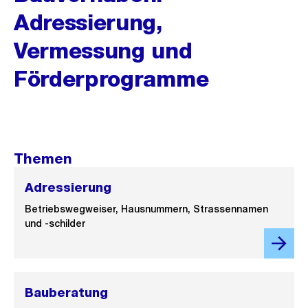
Adressierung,
Vermessung und
Förderprogramme
Themen
Adressierung
Betriebswegweiser, Hausnummern, Strassennamen
und -schilder
Bauberatung