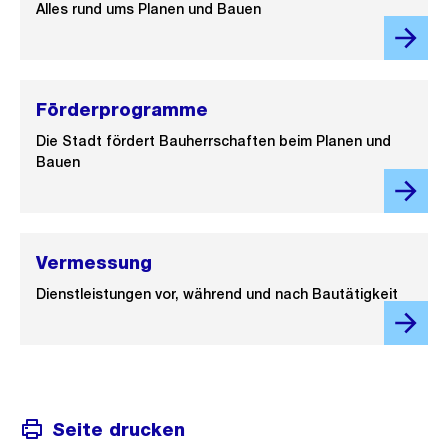
Alles rund ums Planen und Bauen
Förderprogramme
Die Stadt fördert Bauherrschaften beim Planen und
Bauen
Vermessung
Dienstleistungen vor, während und nach Bautätigkeit
Seite drucken