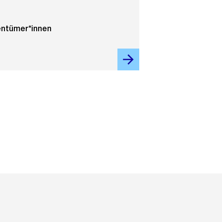
entümer*innen