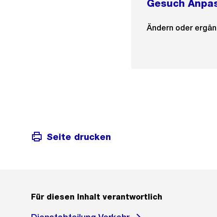
Gesuch Anpa
Ändern oder ergä
Seite drucken
Für diesen Inhalt verantwortlich