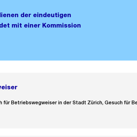
enen der eindeutigen
idet mit einer Kommission
eiser
 für Betriebswegweiser in der Stadt Zürich, Gesuch für 