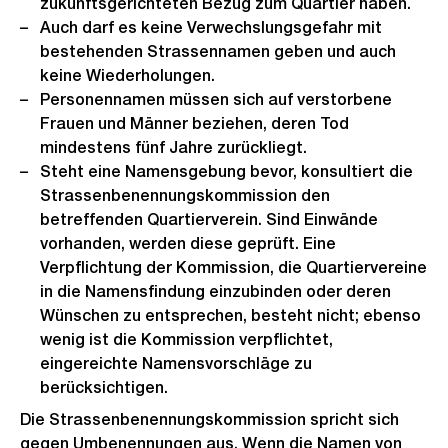
zukunftsgerichteten Bezug zum Quartier haben.
Auch darf es keine Verwechslungsgefahr mit
bestehenden Strassennamen geben und auch
keine Wiederholungen.
Personennamen müssen sich auf verstorbene
Frauen und Männer beziehen, deren Tod
mindestens fünf Jahre zurückliegt.
Steht eine Namensgebung bevor, konsultiert die
Strassenbenennungskommission den
betreffenden Quartierverein. Sind Einwände
vorhanden, werden diese geprüft. Eine
Verpflichtung der Kommission, die Quartiervereine
in die Namensfindung einzubinden oder deren
Wünschen zu entsprechen, besteht nicht; ebenso
wenig ist die Kommission verpflichtet,
eingereichte Namensvorschläge zu
berücksichtigen.
Die Strassenbenennungskommission spricht sich
gegen Umbenennungen aus. Wenn die Namen von