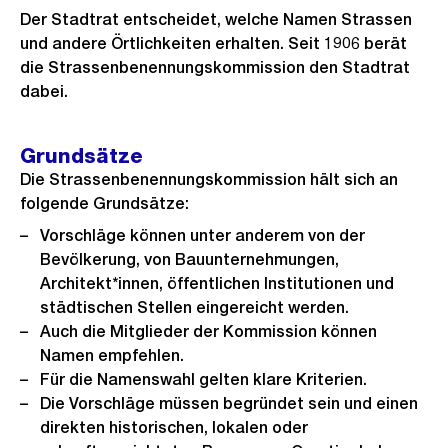
Der Stadtrat entscheidet, welche Namen Strassen
und andere Örtlichkeiten erhalten. Seit 1906 berät
die Strassenbenennungskommission den Stadtrat
dabei.
Grundsätze
Die Strassenbenennungskommission hält sich an
folgende Grundsätze:
Vorschläge können unter anderem von der
Bevölkerung, von Bauunternehmungen,
Architekt*innen, öffentlichen Institutionen und
städtischen Stellen eingereicht werden.
Auch die Mitglieder der Kommission können
Namen empfehlen.
Für die Namenswahl gelten klare Kriterien.
Die Vorschläge müssen begründet sein und einen
direkten historischen, lokalen oder