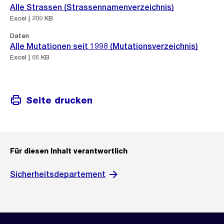
Alle Strassen (Strassennamenverzeichnis)
Excel | 209 KB
Daten
Alle Mutationen seit 1998 (Mutationsverzeichnis)
Excel | 65 KB
Seite drucken
Für diesen Inhalt verantwortlich
Sicherheitsdepartement