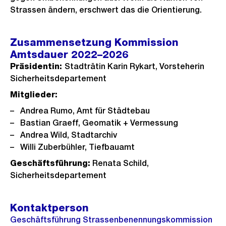
Strassen ändern, erschwert das die Orientierung.
Zusammensetzung Kommission
Amtsdauer 2022–2026
Präsidentin:
Stadträtin Karin Rykart, Vorsteherin
Sicherheitsdepartement
Mitglieder:
Andrea Rumo, Amt für Städtebau
Bastian Graeff, Geomatik + Vermessung
Andrea Wild, Stadtarchiv
Willi Zuberbühler, Tiefbauamt
Geschäftsführung:
Renata Schild,
Sicherheitsdepartement
Kontaktperson
Geschäftsführung Strassenbenennungskommission