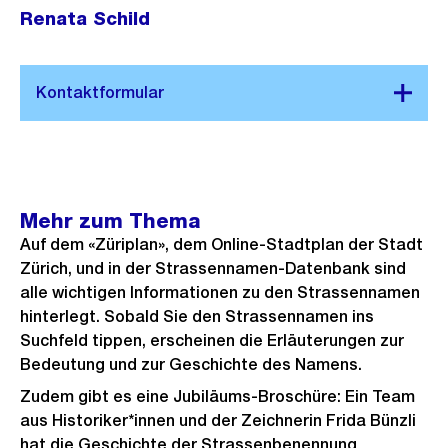
Renata Schild
Mehr zum Thema
Auf dem «Züriplan», dem Online-Stadtplan der Stadt
Zürich, und in der Strassennamen-Datenbank sind
alle wichtigen Informationen zu den Strassennamen
hinterlegt. Sobald Sie den Strassennamen ins
Suchfeld tippen, erscheinen die Erläuterungen zur
Bedeutung und zur Geschichte des Namens.
Zudem gibt es eine Jubiläums-Broschüre: Ein Team
aus Historiker*innen und der Zeichnerin Frida Bünzli
hat die Geschichte der Strassenbenennung