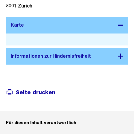
8001
Zürich
Stadtplan 3D
Seite drucken
Für diesen Inhalt verantwortlich