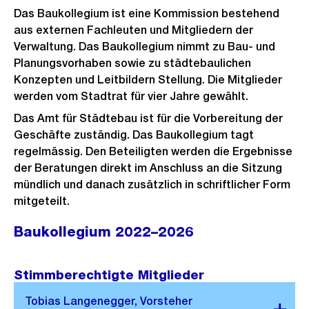
Das Baukollegium ist eine Kommission bestehend
aus externen Fachleuten und Mitgliedern der
Verwaltung. Das Baukollegium nimmt zu Bau- und
Planungsvorhaben sowie zu städtebaulichen
Konzepten und Leitbildern Stellung. Die Mitglieder
werden vom Stadtrat für vier Jahre gewählt.
Das Amt für Städtebau ist für die Vorbereitung der
Geschäfte zuständig. Das Baukollegium tagt
regelmässig. Den Beteiligten werden die Ergebnisse
der Beratungen direkt im Anschluss an die Sitzung
mündlich und danach zusätzlich in schriftlicher Form
mitgeteilt.
Baukollegium 2022–2026
Stimmberechtigte Mitglieder