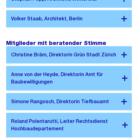
Mitglieder mit beratender Stimme