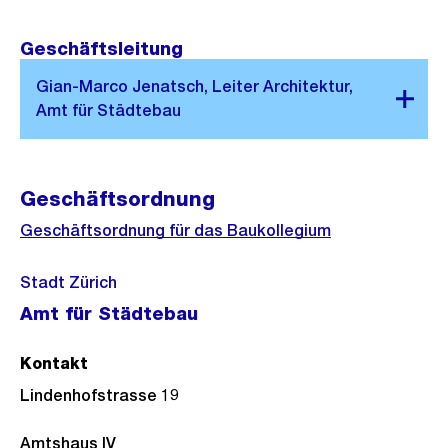
Geschäftsleitung
Geschäftsordnung
Geschäftsordnung für das Baukollegium
Stadt Zürich
Amt für Städtebau
Kontakt
Lindenhofstrasse 19
Amtshaus IV