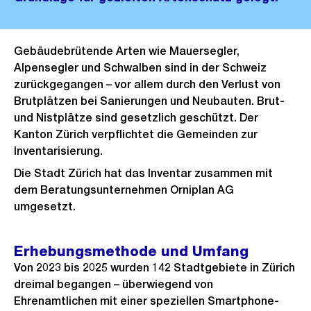
Gebäudebrütende Arten wie Mauersegler,
Alpensegler und Schwalben sind in der Schweiz
zurückgegangen – vor allem durch den Verlust von
Brutplätzen bei Sanierungen und Neubauten. Brut-
und Nistplätze sind gesetzlich geschützt. Der
Kanton Zürich verpflichtet die Gemeinden zur
Inventarisierung.
Die Stadt Zürich hat das Inventar zusammen mit
dem Beratungsunternehmen Orniplan AG
umgesetzt.
Erhebungsmethode und Umfang
Von 2023 bis 2025 wurden 142 Stadtgebiete in Zürich
dreimal begangen – überwiegend von
Ehrenamtlichen mit einer speziellen Smartphone-