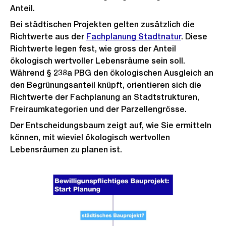
Anteil.
Bei städtischen Projekten gelten zusätzlich die
Richtwerte aus der
Fachplanung Stadtnatur
. Diese
Richtwerte legen fest, wie gross der Anteil
ökologisch wertvoller Lebensräume sein soll.
Während § 238a PBG den ökologischen Ausgleich an
den Begrünungsanteil knüpft, orientieren sich die
Richtwerte der Fachplanung an Stadtstrukturen,
Freiraumkategorien und der Parzellengrösse.
Der Entscheidungsbaum zeigt auf, wie Sie ermitteln
können, mit wieviel ökologisch wertvollen
Lebensräumen zu planen ist.