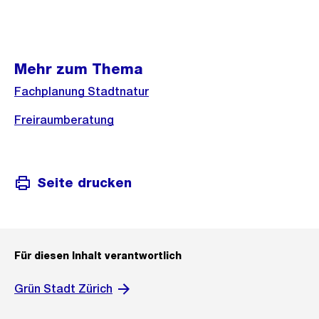
Mehr zum Thema
Fachplanung Stadtnatur
Freiraumberatung
Seite drucken
Für diesen Inhalt verantwortlich
Grün Stadt Zürich