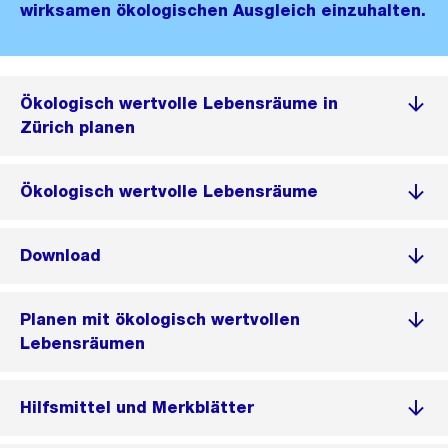
wirksamen ökologischen Ausgleich einzuhalten.
Ökologisch wertvolle Lebensräume in
Zürich planen
Ökologisch wertvolle Lebensräume
Download
Planen mit ökologisch wertvollen
Lebensräumen
Hilfsmittel und Merkblätter