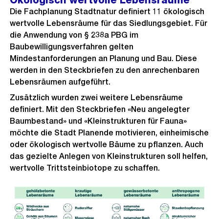
Ökologisch wertvolle Lebensräume
Die Fachplanung Stadtnatur definiert 11 ökologisch
wertvolle Lebensräume für das Siedlungsgebiet. Für
die Anwendung von § 238a PBG im
Baubewilligungsverfahren gelten
Mindestanforderungen an Planung und Bau. Diese
werden in den Steckbriefen zu den anrechenbaren
Lebensräumen aufgeführt.
Zusätzlich wurden zwei weitere Lebensräume
definiert. Mit den Steckbriefen «Neu angelegter
Baumbestand» und «Kleinstrukturen für Fauna»
möchte die Stadt Planende motivieren, einheimische
oder ökologisch wertvolle Bäume zu pflanzen. Auch
das gezielte Anlegen von Kleinstrukturen soll helfen,
wertvolle Trittsteinbiotope zu schaffen.