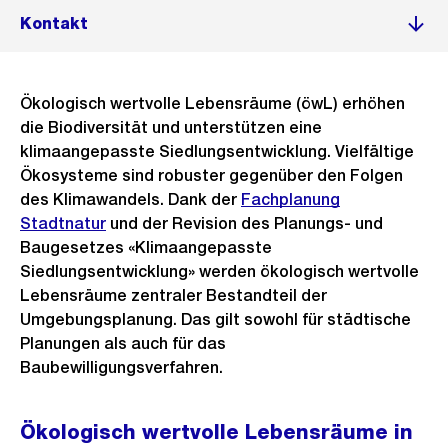
Kontakt
Ökologisch wertvolle Lebensräume (öwL) erhöhen
die Biodiversität und unterstützen eine
klimaangepasste Siedlungsentwicklung. Vielfältige
Ökosysteme sind robuster gegenüber den Folgen
des Klimawandels. Dank der
Fachplanung
Stadtnatur
und der Revision des Planungs- und
Baugesetzes «Klimaangepasste
Siedlungsentwicklung» werden ökologisch wertvolle
Lebensräume zentraler Bestandteil der
Umgebungsplanung. Das gilt sowohl für städtische
Planungen als auch für das
Baubewilligungsverfahren.
Ökologisch wertvolle Lebensräume in