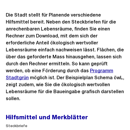
Die Stadt stellt für Planende verschiedene
Hilfsmittel bereit. Neben den Steckbriefen für die
anrechenbaren Lebensräume, finden Sie einen
Rechner zum Download, mit dem sich der
erforderliche Anteil ökologisch wertvoller
Lebensräume einfach nachweisen lässt. Flächen, die
über das geforderte Mass hinausgehen, lassen sich
durch den Rechner ermitteln. So kann geprüft
werden, ob eine Förderung durch das
Programm
Stadtgrün
möglich ist. Der Beispielplan Schema öwL,
zeigt zudem, wie Sie die ökologisch wertvollen
Lebensräume für die Baueingabe grafisch darstellen
sollen.
Hilfsmittel und Merkblätter
Steckbriefe