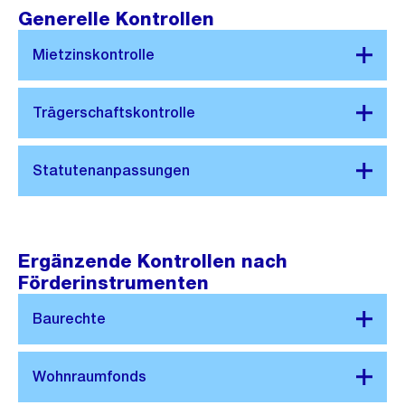
Generelle Kontrollen
Ergänzende Kontrollen nach
Förderinstrumenten