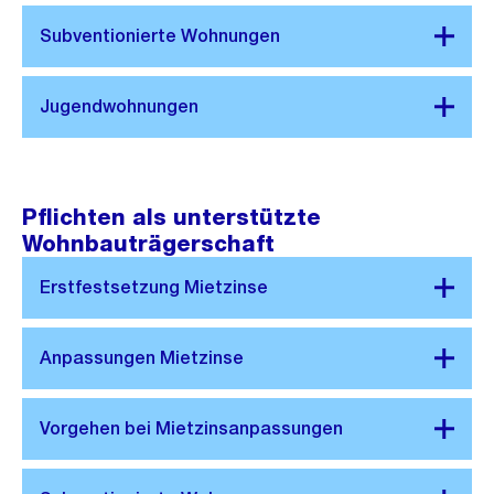
Pflichten als unterstützte
Wohnbauträgerschaft