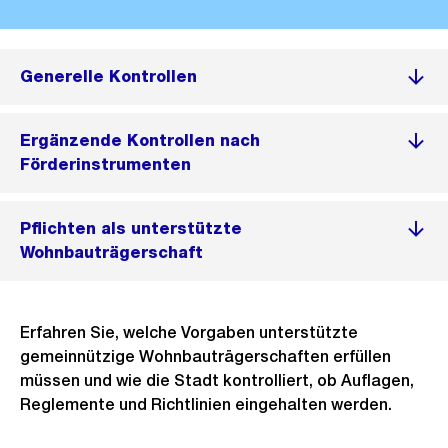
Generelle Kontrollen
Ergänzende Kontrollen nach
Förderinstrumenten
Pflichten als unterstützte
Wohnbauträgerschaft
Erfahren Sie, welche Vorgaben unterstützte
gemeinnützige Wohnbauträgerschaften erfüllen
müssen und wie die Stadt kontrolliert, ob Auflagen,
Reglemente und Richtlinien eingehalten werden.