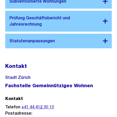
Kontakt
Stadt Zürich
Fachstelle Gemeinnütziges Wohnen
Kontakt
Telefon
+41 44 412 30 10
Postadresse: