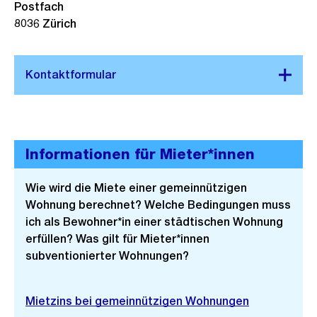
Postfach
8036 Zürich
Informationen für Mieter*innen
Wie wird die Miete einer gemeinnützigen
Wohnung berechnet? Welche Bedingungen muss
ich als Bewohner*in einer städtischen Wohnung
erfüllen? Was gilt für Mieter*innen
subventionierter Wohnungen?
Mietzins bei gemeinnützigen Wohnungen